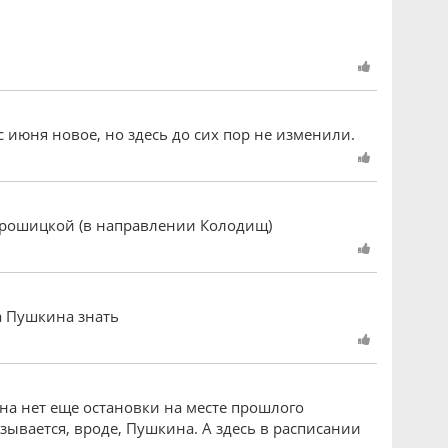
с июня новое, но здесь до сих пор не изменили.
строшицкой (в направлении Колодищ)
а Пушкина знать
на нет еще остановки на месте прошлого
зывается, вроде, Пушкина. А здесь в расписании