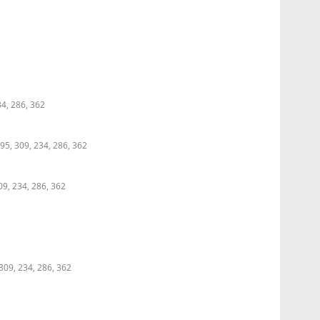
34, 286, 362
95, 309, 234, 286, 362
09, 234, 286, 362
 309, 234, 286, 362