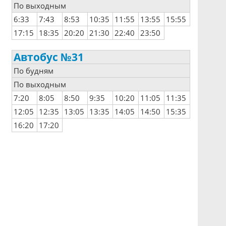
По выходным
6:33
7:43
8:53
10:35
11:55
13:55
15:55
17:15
18:35
20:20
21:30
22:40
23:50
Автобус №31
По будням
По выходным
7:20
8:05
8:50
9:35
10:20
11:05
11:35
12:05
12:35
13:05
13:35
14:05
14:50
15:35
16:20
17:20