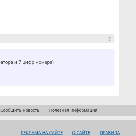
ратора и 7 цифр номера)
Сообщить новость
Полезная информация
РЕКЛАМА НА САЙТЕ
О САЙТЕ
ПРАВИЛА