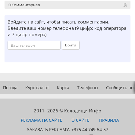
0 Комментариев
Войдите на сайт, чтобы писать комментарии.
Введите ваш номер телефона (9 цифр: код оператора
и 7 цифр номера)
Войти
Погода
Курс валют
Карта
Телефоны
Сообщить но
2011- 2026 © Колодищи Инфо
РЕКЛАМА НА САЙТЕ
О САЙТЕ
ПРАВИЛА
ЗАКАЗАТЬ РЕКЛАМУ:
+375 44 749-54-57