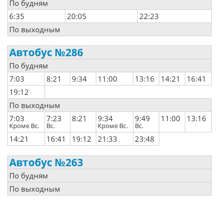
По будням
6:35
20:05
22:23
По выходным
Автобус №286
По будням
7:03
8:21
9:34
11:00
13:16
14:21
16:41
19:12
По выходным
7:03
7:23
8:21
9:34
9:49
11:00
13:16
Кроме Вс.
Вс.
Кроме Вс.
Вс.
14:21
16:41
19:12
21:33
23:48
Автобус №263
По будням
По выходным