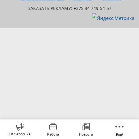
ЗАКАЗАТЬ РЕКЛАМУ:
+375 44 749-54-57
Объявления
Работа
Новости
Ещё