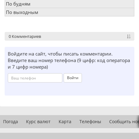
По будням
По выходным
0 Комментариев
Войдите на сайт, чтобы писать комментарии.
Введите ваш номер телефона (9 цифр: код оператора
и 7 цифр номера)
Войти
Погода
Курс валют
Карта
Телефоны
Сообщить но