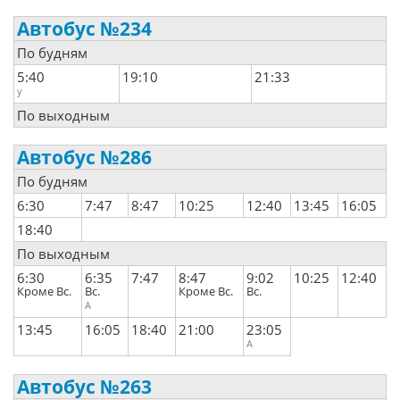
Автобус №234
По будням
5:40
19:10
21:33
у
По выходным
Автобус №286
По будням
6:30
7:47
8:47
10:25
12:40
13:45
16:05
18:40
По выходным
6:30
6:35
7:47
8:47
9:02
10:25
12:40
Кроме Вс.
Вс.
Кроме Вс.
Вс.
А
13:45
16:05
18:40
21:00
23:05
А
Автобус №263