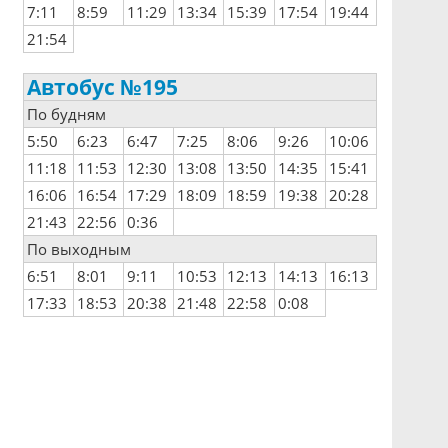
7:11
8:59
11:29
13:34
15:39
17:54
19:44
21:54
Автобус №195
По будням
5:50
6:23
6:47
7:25
8:06
9:26
10:06
11:18
11:53
12:30
13:08
13:50
14:35
15:41
16:06
16:54
17:29
18:09
18:59
19:38
20:28
21:43
22:56
0:36
По выходным
6:51
8:01
9:11
10:53
12:13
14:13
16:13
17:33
18:53
20:38
21:48
22:58
0:08