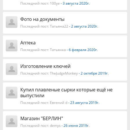
Последний пост:
100ye
- 3 августа 2020г.
Фото на документы
Последний пост:
Татьяна22
- 2 августа 2020г.
Аптека
Последний пост:
Татьянка
- 6 февраля 2020г.
Изготовление ключей
Последний пост:
TheJudgeMonkey
- 2 октября 2019г.
Купил плавленые сырки которые ещё не
выпустили
Последний пост:
Евгений d
- 23 августа 2019г.
Магазин "БЕРЛИН"
Последний пост:
demys
- 26 июня 2019г.