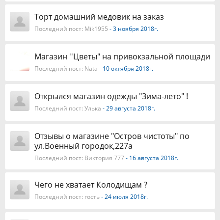
Торт домашний медовик на заказ
Последний пост:
Mik1955
- 3 ноября 2018г.
Магазин ''Цветы" на привокзальной площади
Последний пост:
Nata
- 10 октября 2018г.
Открылся магазин одежды "Зима-лето" !
Последний пост:
Улька
- 29 августа 2018г.
Отзывы о магазине "Остров чистоты" по
ул.Военный городок,227а
Последний пост:
Виктория 777
- 16 августа 2018г.
Чего не хватает Колодищам ?
Последний пост:
гость
- 24 июля 2018г.