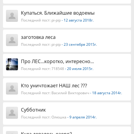
Купаться. Ближайшие водоемы
Последний пост:
pi-pip
- 12 августа 2018г.
заготовка леса
Последний пост:
pi-pip
- 23 сентября 2015г.
Про ЛЕС...коротко, интересно...
Последний пост:
718548
- 20 июля 2015г.
Кто уничтожает НАШ лес ???
Последний пост:
Василий Викторович
- 18 августа 2014г.
Субботник
Последний пост:
Олюшка
- 9 апреля 2014г.