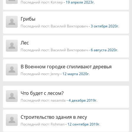
Последний пост:
Котляр
- 19 апреля 2023г.
Грибы
Последний пост:
Василий Викторович
- 3 октября 2020г.
Лес
Последний пост:
Василий Викторович
- 6 августа 2020г.
В Военном городке спиливают деревья
Последний пост:
Jenny
- 12 марта 2020г.
Что будет с лесом?
Последний пост:
nasamila
- 4 декабря 2019г.
Строительство здания в лесу
Последний пост:
Fishman
- 12 сентября 2019г.