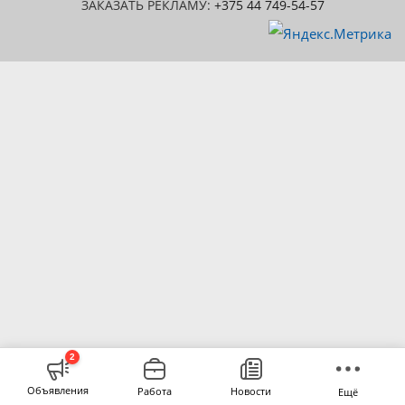
ЗАКАЗАТЬ РЕКЛАМУ:
+375 44 749-54-57
2
Объявления
Работа
Новости
Ещё