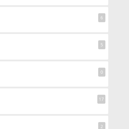
6
5
0
17
2