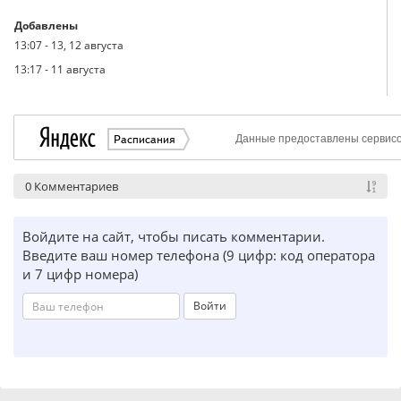
Добавлены
13:07
-
13, 12 августа
13:17
-
11 августа
0 Комментариев
Войдите на сайт, чтобы писать комментарии.
Введите ваш номер телефона (9 цифр: код оператора
и 7 цифр номера)
Войти