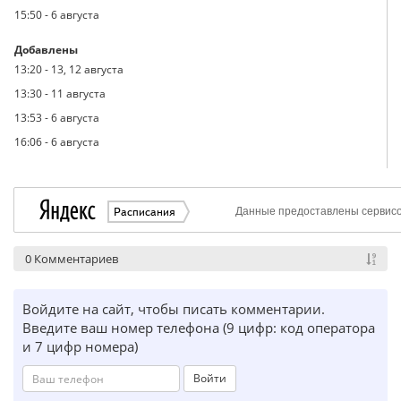
15:50
-
6 августа
Добавлены
13:20
-
13, 12 августа
13:30
-
11 августа
13:53
-
6 августа
16:06
-
6 августа
0 Комментариев
Войдите на сайт, чтобы писать комментарии.
Введите ваш номер телефона (9 цифр: код оператора
и 7 цифр номера)
Войти