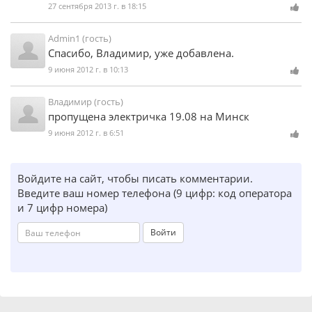
27 сентября 2013 г. в 18:15
Admin1 (гость)
Спасибо, Владимир, уже добавлена.
9 июня 2012 г. в 10:13
Владимир (гость)
пропущена электричка 19.08 на Минск
9 июня 2012 г. в 6:51
Войдите на сайт, чтобы писать комментарии.
Введите ваш номер телефона (9 цифр: код оператора
и 7 цифр номера)
Войти