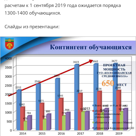
расчетам к 1 сентября 2019 года ожидается порядка
1300-1400 обучающихся.
Слайды из презентации: