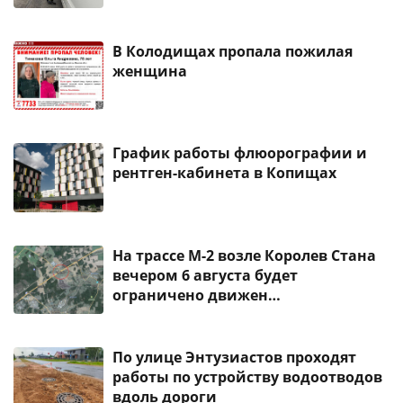
В Колодищах пропала пожилая
женщина
График работы флюорографии и
рентген-кабинета в Копищах
На трассе М-2 возле Королев Стана
вечером 6 августа будет
ограничено движен…
По улице Энтузиастов проходят
работы по устройству водоотводов
вдоль дороги