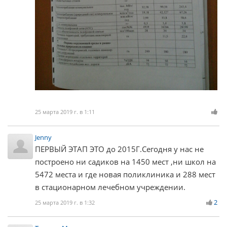
25 марта 2019 г. в 1:11
Jenny
ПЕРВЫЙ ЭТАП ЭТО до 2015Г.Сегодня у нас не
построено ни садиков на 1450 мест ,ни школ на
5472 места и где новая поликлиника и 288 мест
в стационарном лечебном учреждении.
2
25 марта 2019 г. в 1:32