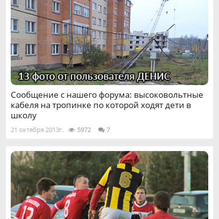
Сообщение с нашего форума: высоковольтные
кабеля на тропинке по которой ходят дети в
школу
21 октября 2013г.
5972
7