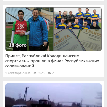
Привет, Республика! Колодищанские
спортсмены прошли в финал Республиканских
соревнований
13 октября 2013г.
5925
2