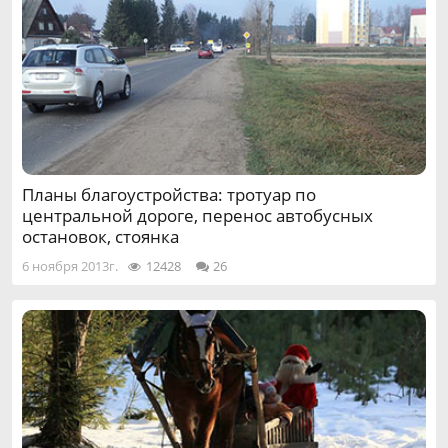
Планы благоустройства: тротуар по
центральной дороге, перенос автобусных
остановок, стоянка
6 ноября 2013г.
12428
26