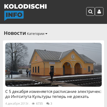
Новости
Категории
С 5 декабря изменяется расписание электричек:
до Интситута Культуры теперь не доехать
4 декабря 2013г.
6735
3