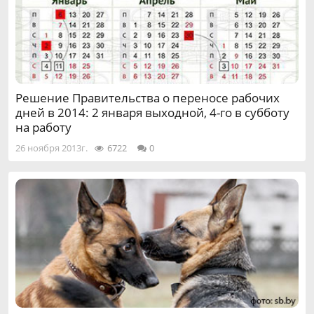
Решение Правительства о переносе рабочих
дней в 2014: 2 января выходной, 4-го в субботу
на работу
26 ноября 2013г.
6722
0