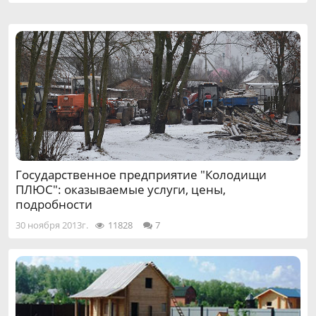
Государственное предприятие "Колодищи
ПЛЮС": оказываемые услуги, цены,
подробности
30 ноября 2013г.
11828
7