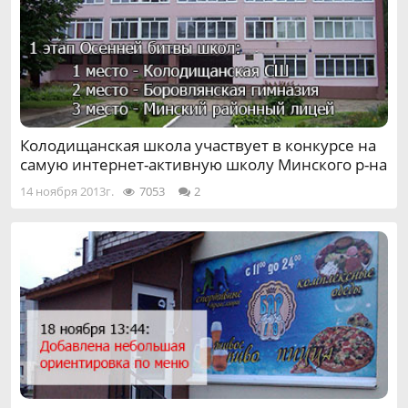
Колодищанская школа участвует в конкурсе на
самую интернет-активную школу Минского р-на
14 ноября 2013г.
7053
2