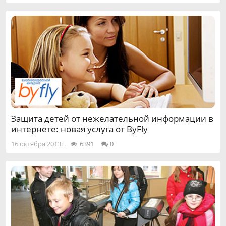
Защита детей от нежелательной информации в
интернете: новая услуга от ByFly
16 октября 2013г.
6391
0