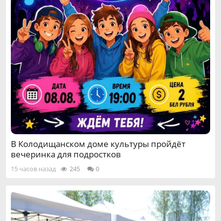
В Колодищанском доме культуры пройдёт
вечеринка для подростков
15 часов назад
245
0