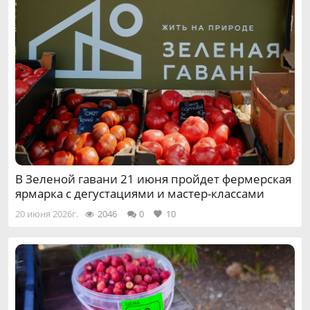
В Зеленой гавани 21 июня пройдет фермерская
ярмарка с дегустациями и мастер-классами
20 июня 2026г.
2046
0
10