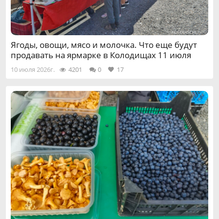
Ягоды, овощи, мясо и молочка. Что еще будут
продавать на ярмарке в Колодищах 11 июля
10 июля 2026г.
4201
0
17