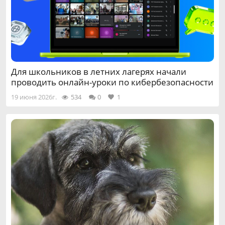
Для школьников в летних лагерях начали
проводить онлайн-уроки по кибербезопасности
19 июня 2026г.
534
0
1