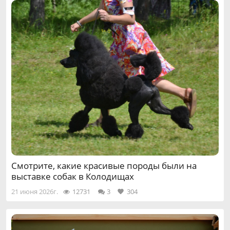
Смотрите, какие красивые породы были на
выставке собак в Колодищах
21 июня 2026г.
12731
3
304