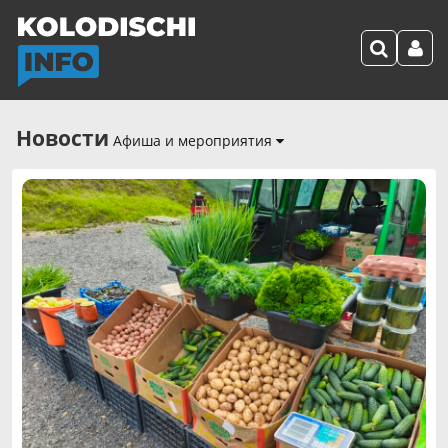
Новости
Афиша и мероприятия