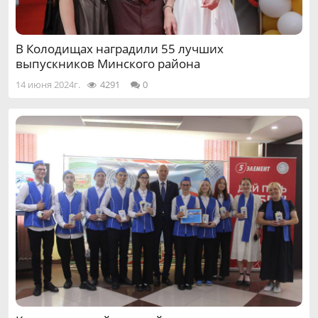
В Колодищах наградили 55 лучших
выпускников Минского района
14 июня 2024г.
4291
0