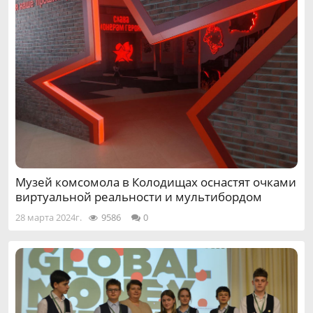
Музей комсомола в Колодищах оснастят очками
виртуальной реальности и мультибордом
28 марта 2024г.
9586
0