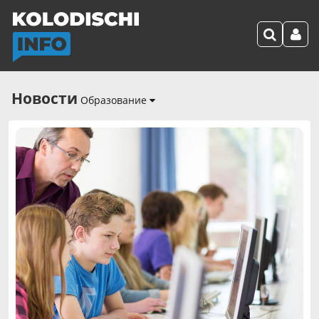
Новости
Образование