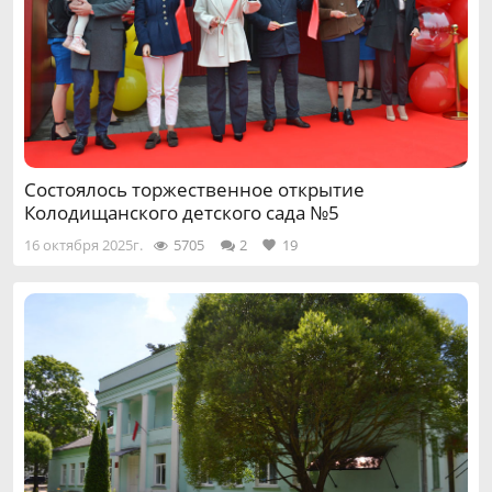
Состоялось торжественное открытие
Колодищанского детского сада №5
16 октября 2025г.
5705
2
19