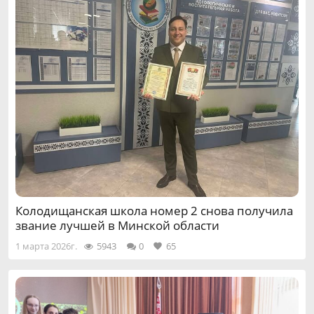
Колодищанская школа номер 2 снова получила
звание лучшей в Минской области
1 марта 2026г.
5943
0
65