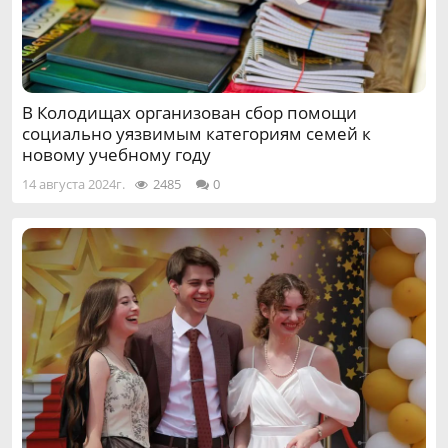
В Колодищах организован сбор помощи
социально уязвимым категориям семей к
новому учебному году
14 августа 2024г.
2485
0