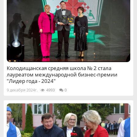
Колодищанская средняя школа № 2 стала
лауреатом международной бизнес-премии
"Лидер года - 2024"
9 декабря 2024г.
4993
0