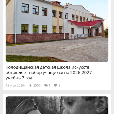
Колодищанская детская школа искусств
объявляет набор учащихся на 2026-2027
учебный год
12 мая 2026г.
2506
1
8