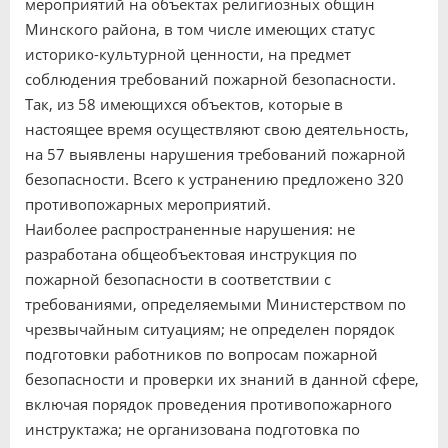
мероприятий на объектах религиозных общин
Минского района, в том числе имеющих статус
историко-культурной ценности, на предмет
соблюдения требований пожарной безопасности.
Так, из 58 имеющихся объектов, которые в
настоящее время осуществляют свою деятельность,
на 57 выявлены нарушения требований пожарной
безопасности. Всего к устранению предложено 320
противопожарных мероприятий.
Наиболее распространенные нарушения: не
разработана общеобъектовая инструкция по
пожарной безопасности в соответствии с
требованиями, определяемыми Министерством по
чрезвычайным ситуациям; не определен порядок
подготовки работников по вопросам пожарной
безопасности и проверки их знаний в данной сфере,
включая порядок проведения противопожарного
инструктажа; не организована подготовка по