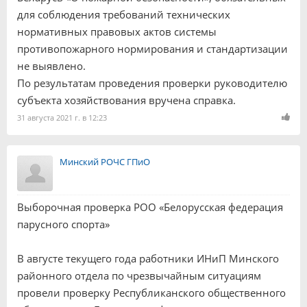
для соблюдения требований технических
нормативных правовых актов системы
противопожарного нормирования и стандартизации
не выявлено.
По результатам проведения проверки руководителю
субъекта хозяйствования вручена справка.
31 августа 2021 г. в 12:23
Минский РОЧС ГПиО
Выборочная проверка РОО «Белорусская федерация
парусного спорта»
В августе текущего года работники ИНиП Минского
районного отдела по чрезвычайным ситуациям
провели проверку Республиканского общественного