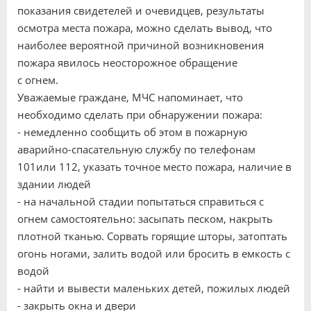
показания свидетелей и очевидцев, результаты
осмотра места пожара, можно сделать вывод, что
наиболее вероятной причиной возникновения
пожара явилось неосторожное обращение
с огнем.
Уважаемые граждане, МЧС напоминает, что
необходимо сделать при обнаружении пожара:
- немедленно сообщить об этом в пожарную
аварийно-спасательную службу по телефонам
101или 112, указать точное место пожара, наличие в
здании людей
- на начальной стадии попытаться справиться с
огнем самостоятельно: засыпать песком, накрыть
плотной тканью. Сорвать горящие шторы, затоптать
огонь ногами, залить водой или бросить в емкость с
водой
- найти и вывести маленьких детей, пожилых людей
- закрыть окна и двери