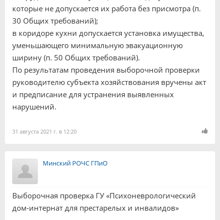
которые не допускается их работа без присмотра (п.
30 Общих требований);
в коридоре кухни допускается установка имущества,
уменьшающего минимальную эвакуационную
ширину (п. 50 Общих требований).
По результатам проведения выборочной проверки
руководителю субъекта хозяйствования вручены акт
и предписание для устранения выявленных
нарушений.
31 августа 2021 г. в 12:20
Минский РОЧС ГПиО
Выборочная проверка ГУ «Психоневрологический
дом-интернат для престарелых и инвалидов»