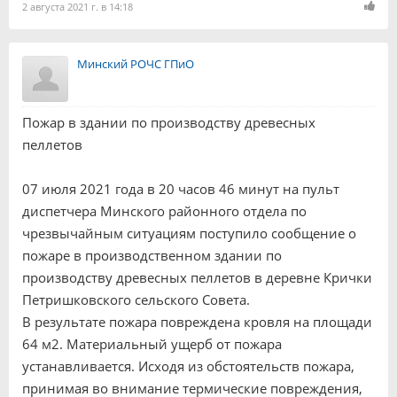
2 августа 2021 г. в 14:18
Минский РОЧС ГПиО
Пожар в здании по производству древесных
пеллетов
07 июля 2021 года в 20 часов 46 минут на пульт
диспетчера Минского районного отдела по
чрезвычайным ситуациям поступило сообщение о
пожаре в производственном здании по
производству древесных пеллетов в деревне Крички
Петришковского сельского Совета.
В результате пожара повреждена кровля на площади
64 м2. Материальный ущерб от пожара
устанавливается. Исходя из обстоятельств пожара,
принимая во внимание термические повреждения,