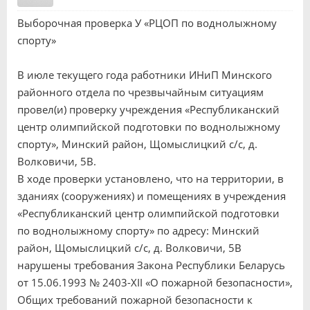
Выборочная проверка У «РЦОП по воднолыжному
спорту»
В июле текущего года работники ИНиП Минского
районного отдела по чрезвычайным ситуациям
провел(и) проверку учреждения «Республиканский
центр олимпийской подготовки по воднолыжному
спорту», Минский район, Щомыслицкий с/с, д.
Волковичи, 5В.
В ходе проверки установлено, что на территории, в
зданиях (сооружениях) и помещениях в учреждения
«Республиканский центр олимпийской подготовки
по воднолыжному спорту» по адресу: Минский
район, Щомыслицкий с/с, д. Волковичи, 5В
нарушены требования Закона Республики Беларусь
от 15.06.1993 № 2403-XII «О пожарной безопасности»,
Общих требований пожарной безопасности к