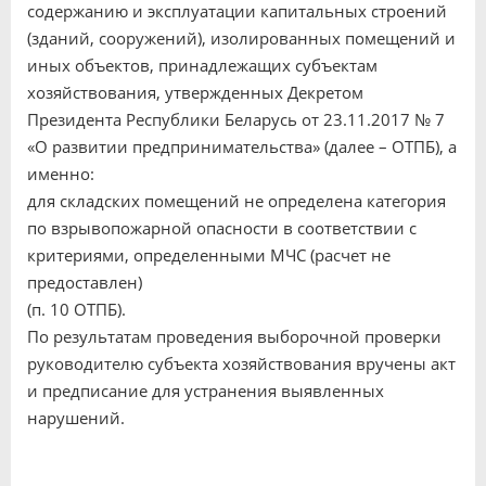
содержанию и эксплуатации капитальных строений
(зданий, сооружений), изолированных помещений и
иных объектов, принадлежащих субъектам
хозяйствования, утвержденных Декретом
Президента Республики Беларусь от 23.11.2017 № 7
«О развитии предпринимательства» (далее – ОТПБ), а
именно:
для складских помещений не определена категория
по взрывопожарной опасности в соответствии с
критериями, определенными МЧС (расчет не
предоставлен)
(п. 10 ОТПБ).
По результатам проведения выборочной проверки
руководителю субъекта хозяйствования вручены акт
и предписание для устранения выявленных
нарушений.