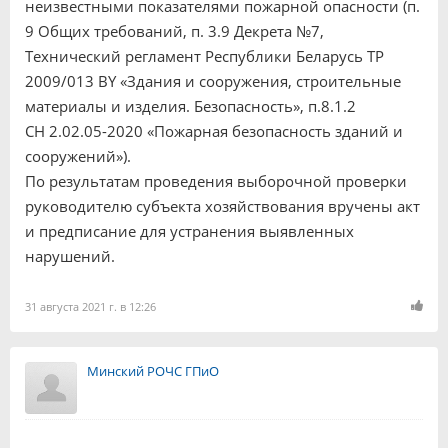
неизвестными показателями пожарной опасности (п.
9 Общих требований, п. 3.9 Декрета №7,
Технический регламент Республики Беларусь ТР
2009/013 BY «Здания и сооружения, строительные
материалы и изделия. Безопасность», п.8.1.2
СН 2.02.05-2020 «Пожарная безопасность зданий и
сооружений»).
По результатам проведения выборочной проверки
руководителю субъекта хозяйствования вручены акт
и предписание для устранения выявленных
нарушений.
31 августа 2021 г. в 12:26
Минский РОЧС ГПиО