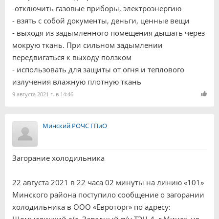
-отключить газовые приборы, электроэнергию
- взять с собой документы, деньги, ценные вещи
- выходя из задымленного помещения дышать через
мокрую ткань. При сильном задымлении
передвигаться к выходу ползком
- использовать для защиты от огня и теплового
излучения влажную плотную ткань
9 августа 2021 г. в 14:46
Минский РОЧС ГПиО
Загорание холодильника
22 августа 2021 в 22 часа 02 минуты на линию «101»
Минского района поступило сообщение о загорании
холодильника в ООО «Евроторг» по адресу: