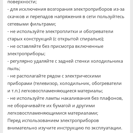
поверхности;
- для исключения возгорания электроприборов из-за
скачков и перепадов напряжения в сети пользуйтесь
сетевыми фильтрами;
- не используйте электроплитки и обогреватели
старых конструкций (с открытой спиралью);
- не оставляйте без присмотра включенные
электроприборы;
- регулярно удаляйте с задней стенки холодильника
пыль;
- не располагайте рядом с электрическими
приборами (телевизор, холодильник, обогреватели
и т.п.) легковоспламеняющиеся материалы;
- не используйте лампы накаливания без плафонов,
не оборачивайте их бумагой и другими
легковоспламеняющимися материалами;
Перед использованием электроприборов
внимательно изучите инструкцию по эксплуатации.