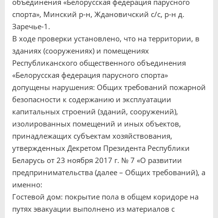
объединения «Белорусская федерация парусного
спорта», Минский р-н, Ждановичский с/с, р-н д.
Заречье-1.
В ходе проверки установлено, что на территории, в
зданиях (сооружениях) и помещениях
Республиканского общественного объединения
«Белорусская федерация парусного спорта»
допущены нарушения: Общих требований пожарной
безопасности к содержанию и эксплуатации
капитальных строений (зданий, сооружений),
изолированных помещений и иных объектов,
принадлежащих субъектам хозяйствования,
утвержденных Декретом Президента Республики
Беларусь от 23 ноября 2017 г. № 7 «О развитии
предпринимательства (далее – Общих требований), а
именно:
Гостевой дом: покрытие пола в общем коридоре на
путях эвакуации выполнено из материалов с