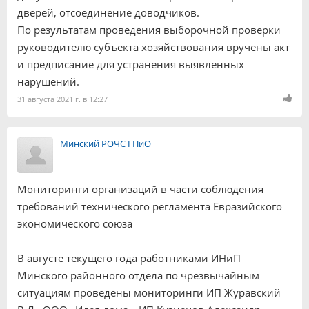
дверей, отсоединение доводчиков.
По результатам проведения выборочной проверки
руководителю субъекта хозяйствования вручены акт
и предписание для устранения выявленных
нарушений.
31 августа 2021 г. в 12:27
Минский РОЧС ГПиО
Мониторинги организаций в части соблюдения
требований технического регламента Евразийского
экономического союза
В августе текущего года работниками ИНиП
Минского районного отдела по чрезвычайным
ситуациям проведены мониторинги ИП Журавский