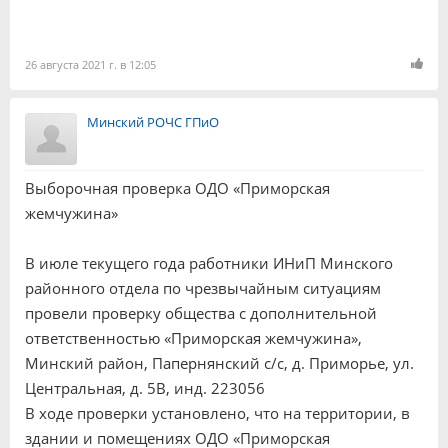
26 августа 2021 г. в 12:05
Минский РОЧС ГПиО
Выборочная проверка ОДО «Приморская
жемчужина»
В июле текущего года работники ИНиП Минского
районного отдела по чрезвычайным ситуациям
провели проверку общества с дополнительной
ответственностью «Приморская жемчужина»,
Минский район, Папернянский с/с, д. Приморье, ул.
Центральная, д. 5В, инд. 223056
В ходе проверки установлено, что на территории, в
здании и помещениях ОДО «Приморская