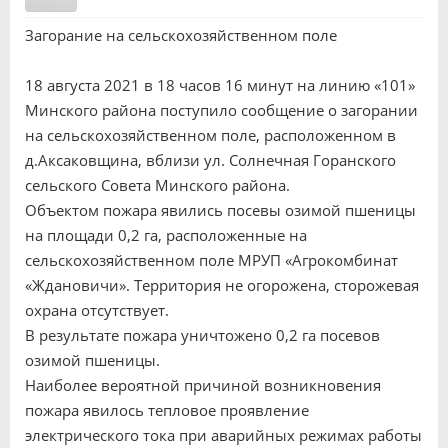
Загорание на сельскохозяйственном поле
18 августа 2021 в 18 часов 16 минут на линию «101»
Минского района поступило сообщение о загорании
на сельскохозяйственном поле, расположенном в
д.Аксаковщина, вблизи ул. Солнечная Горанского
сельского Совета Минского района.
Объектом пожара явились посевы озимой пшеницы
на площади 0,2 га, расположенные на
сельскохозяйственном поле МРУП «Агрокомбинат
«Ждановичи». Территория не огорожена, сторожевая
охрана отсутствует.
В результате пожара уничтожено 0,2 га посевов
озимой пшеницы.
Наиболее вероятной причиной возникновения
пожара явилось тепловое проявление
электрического тока при аварийных режимах работы