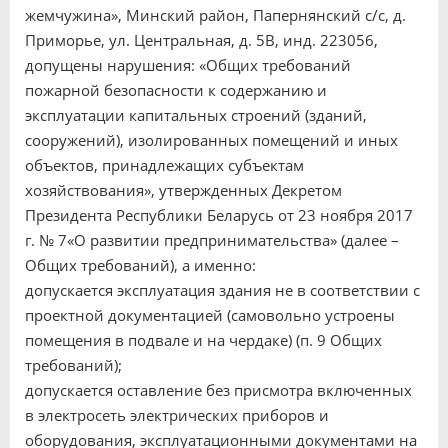
жемчужина», Минский район, Папернянский с/с, д.
Приморье, ул. Центральная, д. 5В, инд. 223056,
допущены нарушения: «Общих требований
пожарной безопасности к содержанию и
эксплуатации капитальных строений (зданий,
сооружений), изолированных помещений и иных
объектов, принадлежащих субъектам
хозяйствования», утвержденных Декретом
Президента Республики Беларусь от 23 ноября 2017
г. № 7«О развитии предпринимательства» (далее –
Общих требований), а именно:
допускается эксплуатация здания не в соответствии с
проектной документацией (самовольно устроены
помещения в подвале и на чердаке) (п. 9 Общих
требований);
допускается оставление без присмотра включенных
в электросеть электрических приборов и
оборудования, эксплуатационными документами на