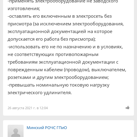
-применять электрооборудование не заводского
изготовления;
-оставлять его включенным в электросеть без
присмотра (за исключением электрооборудования,
эксплуатационной документацией на которое
допускается его работа без присмотра);
-использовать его не по назначению и в условиях,
не соответствующих противопожарным
требованиям эксплуатационной документации с
поврежденным кабелем (проводом), выключателем,
розетками и другим электрооборудованием;
-превышать номинальную токовую нагрузку
электрического удлинителя.
26 августа 2021 г. в 12:04
Минский РОЧС ГПиО