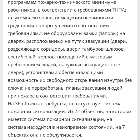
программам пожарно-технического минимума
работников, в соответствии с требованиями ТНПА;
не укомплектованы помещения первичными
средствами пожаротушения в соответствии с
требованиями; не оборудованы замки (запоры) на
дверях, расположенных на путях эвакуации (двери,
разделяющие коридоры, двери тамбуров-шлюзов,
вестибюлей, холлов, помещений с массовым
пребыванием людей, наружные эвакуационные
двери), устройствами обеспечивающими
возможность их свободного открывания изнутри без
ключа; не переработаны планы эвакуации людей
при пожаре в соответствии требованиями.
На 36 объектах требуется, но отсутствует система
пожарной сигнализации. Из 22 объектов, на которых
имеется система пожарной сигнализации, на 1
система находится в неисправном состоянии, на 7
объектах она не обслуживается.