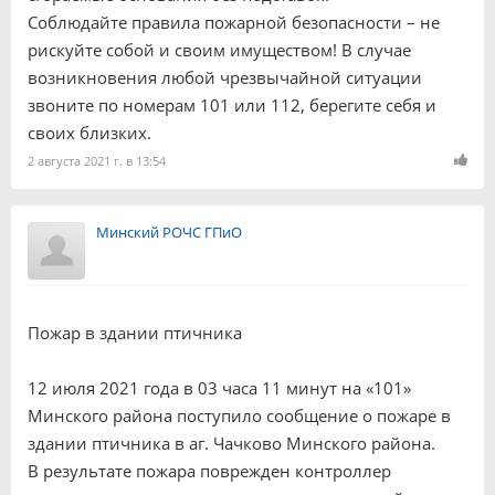
Соблюдайте правила пожарной безопасности – не
рискуйте собой и своим имуществом! В случае
возникновения любой чрезвычайной ситуации
звоните по номерам 101 или 112, берегите себя и
своих близких.
2 августа 2021 г. в 13:54
Минский РОЧС ГПиО
Пожар в здании птичника
12 июля 2021 года в 03 часа 11 минут на «101»
Минского района поступило сообщение о пожаре в
здании птичника в аг. Чачково Минского района.
В результате пожара поврежден контроллер