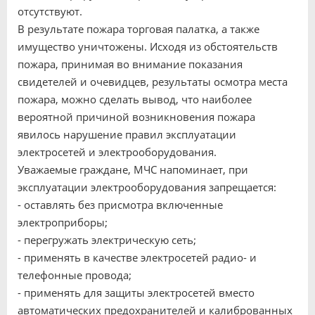
отсутствуют.
В результате пожара торговая палатка, а также
имущество уничтожены. Исходя из обстоятельств
пожара, принимая во внимание показания
свидетелей и очевидцев, результаты осмотра места
пожара, можно сделать вывод, что наиболее
вероятной причиной возникновения пожара
явилось нарушение правил эксплуатации
электросетей и электрооборудования.
Уважаемые граждане, МЧС напоминает, при
эксплуатации электрооборудования запрещается:
- оставлять без присмотра включенные
электроприборы;
- перегружать электрическую сеть;
- применять в качестве электросетей радио- и
телефонные провода;
- применять для защиты электросетей вместо
автоматических предохранителей и калиброванных