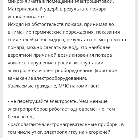
микроклимата в помещении электрощитовой.
Материальный ущерб в результате пожара
устанавливается.
Исходя из обстоятельств пожара, принимая во
внимание термические повреждения, показания
свидетелей и очевидцев, результаты осмотра места
пожара, можно сделать вывод, что наиболее
вероятной причиной возникновения пожара
явилось нарушение правил эксплуатации
электросетей и электрооборудования (короткое
замыкание электрооборудования).
Уважаемые граждане, МЧС напоминает:
- не перегружайте электросеть. Чем меньше
электроприборов работает одновременно, тем
безопаснее;
- располагайте электронагревательные приборы, в
том числе утюг, электроплитку на негорючей