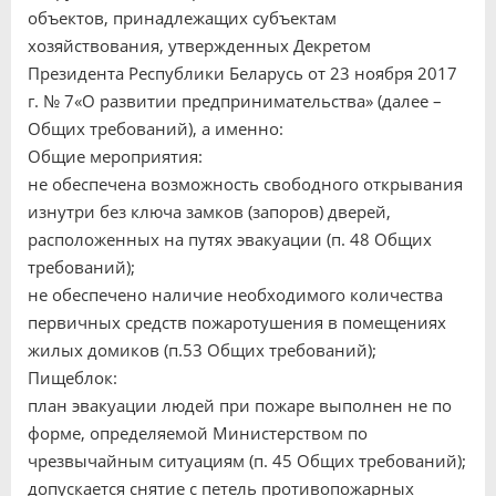
объектов, принадлежащих субъектам
хозяйствования, утвержденных Декретом
Президента Республики Беларусь от 23 ноября 2017
г. № 7«О развитии предпринимательства» (далее –
Общих требований), а именно:
Общие мероприятия:
не обеспечена возможность свободного открывания
изнутри без ключа замков (запоров) дверей,
расположенных на путях эвакуации (п. 48 Общих
требований);
не обеспечено наличие необходимого количества
первичных средств пожаротушения в помещениях
жилых домиков (п.53 Общих требований);
Пищеблок:
план эвакуации людей при пожаре выполнен не по
форме, определяемой Министерством по
чрезвычайным ситуациям (п. 45 Общих требований);
допускается снятие с петель противопожарных