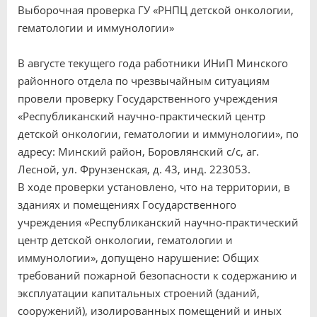
Выборочная проверка ГУ «РНПЦ детской онкологии,
гематологии и иммунологии»
В августе текущего года работники ИНиП Минского
районного отдела по чрезвычайным ситуациям
провели проверку Государственного учреждения
«Республиканский научно-практический центр
детской онкологии, гематологии и иммунологии», по
адресу: Минский район, Боровлянский с/с, аг.
Лесной, ул. Фрунзенская, д. 43, инд. 223053.
В ходе проверки установлено, что на территории, в
зданиях и помещениях Государственного
учреждения «Республиканский научно-практический
центр детской онкологии, гематологии и
иммунологии», допущено нарушение: Общих
требований пожарной безопасности к содержанию и
эксплуатации капитальных строений (зданий,
сооружений), изолированных помещений и иных