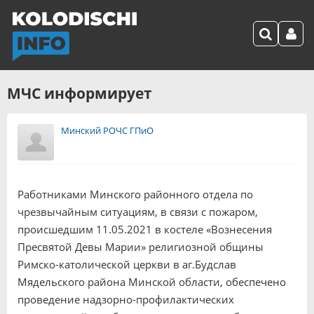
МЧС информирует
Минский РОЧС ГПиО
Работниками Минского районного отдела по
чрезвычайным ситуациям, в связи с пожаром,
происшедшим 11.05.2021 в костеле «Вознесения
Пресвятой Девы Марии» религиозной общины
Римско-католической церкви в аг.Будслав
Мядельского района Минской области, обеспечено
проведение надзорно-профилактических