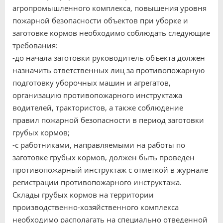
агропромышленного комплекса, повышения уровня
пожарной безопасности объектов при уборке и
заготовке кормов необходимо соблюдать следующие
требования:
-до начала заготовки руководитель объекта должен
назначить ответственных лиц за противопожарную
подготовку уборочных машин и агрегатов,
организацию противопожарного инструктажа
водителей, трактористов, а также соблюдение
правил пожарной безопасности в период заготовки
грубых кормов;
-с работниками, направляемыми на работы по
заготовке грубых кормов, должен быть проведен
противопожарный инструктаж с отметкой в журнале
регистрации противопожарного инструктажа.
Склады грубых кормов на территории
производственно-хозяйственного комплекса
необходимо располагать на специально отведенной