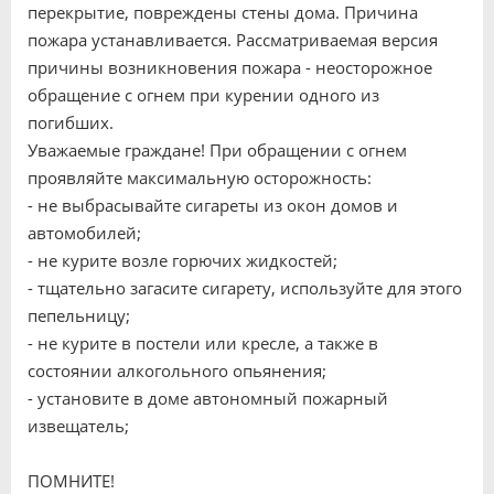
перекрытие, повреждены стены дома. Причина
пожара устанавливается. Рассматриваемая версия
причины возникновения пожара - неосторожное
обращение с огнем при курении одного из
погибших.
Уважаемые граждане! При обращении с огнем
проявляйте максимальную осторожность:
- не выбрасывайте сигареты из окон домов и
автомобилей;
- не курите возле горючих жидкостей;
- тщательно загасите сигарету, используйте для этого
пепельницу;
- не курите в постели или кресле, а также в
состоянии алкогольного опьянения;
- установите в доме автономный пожарный
извещатель;
ПОМНИТЕ!