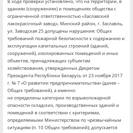
В ходе проверки установлено, что на территории, в
зданиях (сооружениях) и помещениях общества с
ограниченной ответственностью «Заславский
лакокрасочный завод», Минский район, г. Заславль,
ул. Заводская 25 допущены нарушения: Общих
требований пожарной безопасности к содержанию и
эксплуатации капитальных строений (зданий,
сооружений), изолированных помещений и иных
объектов, принадлежащих субъектам
хозяйствования, утвержденных Декретом
Президента Республики Беларусь от 23 ноября 2017
г. № 7 «О развитии предпринимательства» (далее –
Общих требований), а именно:
не определены категории по взрывопожарной
опасности складских, производственных зданий и
помещений в соответствии с критериями,
определяемыми Министерством по чрезвычайным
ситуациям (п. 10 Общих требований); допускается