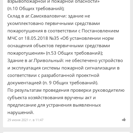
взрывопожарной и пожарной опасности»
(п.10 Общих требований);
Склад в аг.Самохваловичи: здание не
укомплектовано первичными средствами
пожаротушения в соответствии с Постановлением
МЧС от 18.05.2018 №35 «Об установлении норм
оснащения объектов первичными средствами
пожаротушения» (п.53 Общих требований);
Здание в аг.Привольный: не обеспечено устройство
и эксплуатация системы пожарной сигнализации в
соответствии с разработанной проектной
документацией (п. 9 Общих требований).
По результатам проведения проверки руководителю
субъекта хозяйствования вручены акт и
предписание для устранения выявленных
нарушений.
29 июня 2021 г. в 11:47