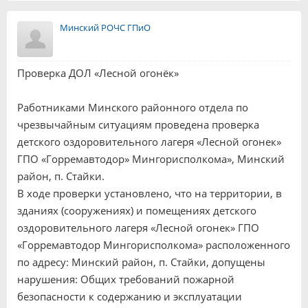
Минский РОЧС ГПиО
Проверка ДОЛ «Лесной огонёк»
Работниками Минского районного отдела по
чрезвычайным ситуациям проведена проверка
детского оздоровительного лагеря «Лесной огонек»
ГПО «Горремавтодор» Мингорисполкома», Минский
район, п. Стайки.
В ходе проверки установлено, что на территории, в
зданиях (сооружениях) и помещениях детского
оздоровительного лагеря «Лесной огонек» ГПО
«Горремавтодор Мингорисполкома» расположенного
по адресу: Минский район, п. Стайки, допущены
нарушения: Общих требований пожарной
безопасности к содержанию и эксплуатации