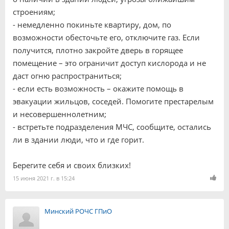
строениям;
- немедленно покиньте квартиру, дом, по
возможности обесточьте его, отключите газ. Если
получится, плотно закройте дверь в горящее
помещение – это ограничит доступ кислорода и не
даст огню распространиться;
- если есть возможность – окажите помощь в
эвакуации жильцов, соседей. Помогите престарелым
и несовершеннолетним;
- встретьте подразделения МЧС, сообщите, остались
ли в здании люди, что и где горит.
Берегите себя и своих близких!
15 июня 2021 г. в 15:24
Минский РОЧС ГПиО