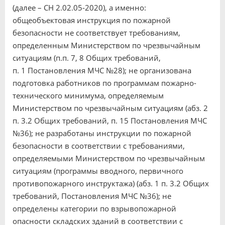
(далее – СН 2.02.05-2020), а именно:
общеобъектовая инструкция по пожарной
безопасности не соответствует требованиям,
определенным Министерством по чрезвычайным
ситуациям (п.п. 7, 8 Общих требований,
п. 1 Постановления МЧС №28); не организована
подготовка работников по программам пожарно-
технического минимума, определяемым
Министерством по чрезвычайным ситуациям (абз. 2
п. 3.2 Общих требований, п. 15 Постановления МЧС
№36); не разработаны инструкции по пожарной
безопасности в соответствии с требованиями,
определяемыми Министерством по чрезвычайным
ситуациям (программы вводного, первичного
противопожарного инструктажа) (абз. 1 п. 3.2 Общих
требований, Постановления МЧС №36); не
определены категории по взрывопожарной
опасности складских зданий в соответствии с