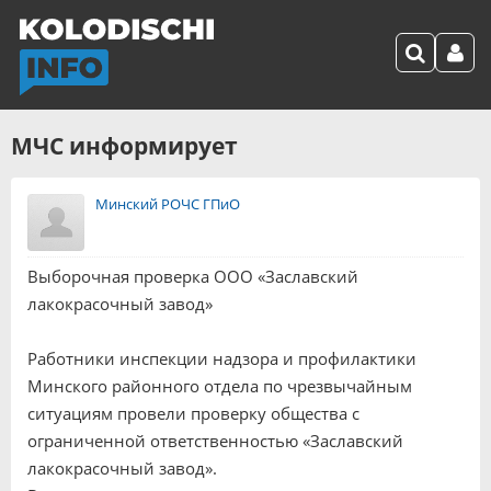
МЧС информирует
Минский РОЧС ГПиО
Выборочная проверка ООО «Заславский
лакокрасочный завод»
Работники инспекции надзора и профилактики
Минского районного отдела по чрезвычайным
ситуациям провели проверку общества с
ограниченной ответственностью «Заславский
лакокрасочный завод».