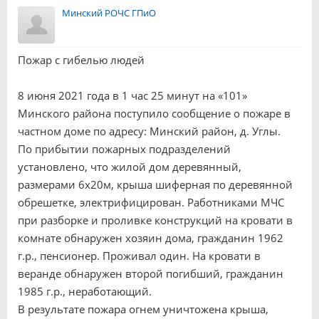
Минский РОЧС ГПиО
Пожар с гибелью людей
8 июня 2021 года в 1 час 25 минут на «101»
Минского района поступило сообщение о пожаре в
частном доме по адресу: Минский район, д. Углы.
По прибытии пожарных подразделений
установлено, что жилой дом деревянный,
размерами 6х20м, крыша шиферная по деревянной
обрешетке, электрифицирован. Работниками МЧС
при разборке и проливке конструкций на кровати в
комнате обнаружен хозяин дома, гражданин 1962
г.р., пенсионер. Проживал один. На кровати в
веранде обнаружен второй погибший, гражданин
1985 г.р., неработающий.
В результате пожара огнем уничтожена крыша,