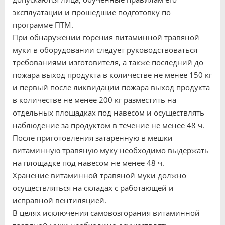
эксплуатации и прошедшие подготовку по
программе ПТМ.
При обнаружении горения витаминной травяной
муки в оборудовании следует руководствоваться
требованиями изготовителя, а также последний до
пожара выход продукта в количестве не менее 150 кг
и первый после ликвидации пожара выход продукта
в количестве не менее 200 кг разместить на
отдельных площадках под навесом и осуществлять
наблюдение за продуктом в течение не менее 48 ч.
После приготовления затаренную в мешки
витаминную травяную муку необходимо выдержать
на площадке под навесом не менее 48 ч.
Хранение витаминной травяной муки должно
осуществляться на складах с работающей и
исправной вентиляцией.
В целях исключения самовозгорания витаминной