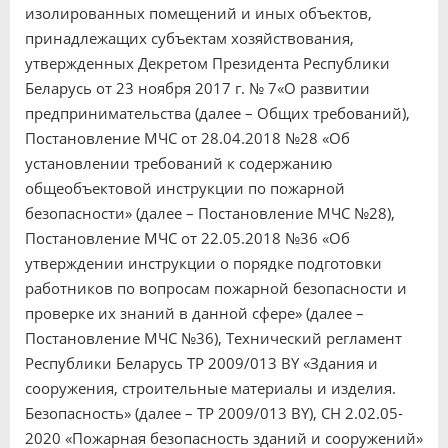
изолированных помещений и иных объектов,
принадлежащих субъектам хозяйствования,
утвержденных Декретом Президента Республики
Беларусь от 23 ноября 2017 г. № 7«О развитии
предпринимательства (далее – Общих требований),
Постановление МЧС от 28.04.2018 №28 «Об
установлении требований к содержанию
общеобъектовой инструкции по пожарной
безопасности» (далее – Постановление МЧС №28),
Постановление МЧС от 22.05.2018 №36 «Об
утверждении инструкции о порядке подготовки
работников по вопросам пожарной безопасности и
проверке их знаний в данной сфере» (далее –
Постановление МЧС №36), Технический регламент
Республики Беларусь ТР 2009/013 BY «Здания и
сооружения, строительные материалы и изделия.
Безопасность» (далее – ТР 2009/013 BY), СН 2.02.05-
2020 «Пожарная безопасность зданий и сооружений»