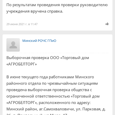
По результатам проведения проверки руководителю
учреждения вручена справка.
29 июня 2021 г. в 11:47
Минский РОЧС ГПиО
Выборочная проверка ООО «Торговый дом
«АГРОБЕЛТОРГ»
В июне текущего года работниками Минского
районного отдела по чрезвычайным ситуациям
проведена выборочная проверка общества с
ограниченной ответственностью «Торговый дом
«АГРОБЕЛТОРГ», расположенного по адресу:
Минский район, аг.Самохваловичи, ул. Парковая, д.