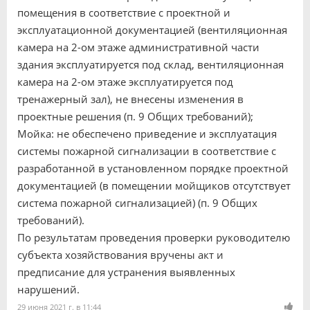
помещения в соответствие с проектной и
эксплуатационной документацией (вентиляционная
камера на 2-ом этаже административной части
здания эксплуатируется под склад, вентиляционная
камера на 2-ом этаже эксплуатируется под
тренажерный зал), не внесены изменения в
проектные решения (п. 9 Общих требований);
Мойка: не обеспечено приведение и эксплуатация
системы пожарной сигнализации в соответствие с
разработанной в установленном порядке проектной
документацией (в помещении мойщиков отсутствует
система пожарной сигнализацией) (п. 9 Общих
требований).
По результатам проведения проверки руководителю
субъекта хозяйствования вручены акт и
предписание для устранения выявленных
нарушений.
29 июня 2021 г. в 11:44