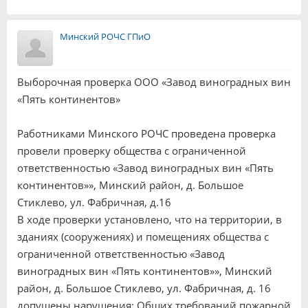
Минский РОЧС ГПиО
Выборочная проверка ООО «Завод виноградных вин
«Пять континентов»
Работниками Минского РОЧС проведена проверка
провели проверку общества с ограниченной
ответственностью «Завод виноградных вин «Пять
континентов»», Минский район, д. Большое
Стиклево, ул. Фабричная, д.16
В ходе проверки установлено, что на территории, в
зданиях (сооружениях) и помещениях общества с
ограниченной ответственностью «Завод
виноградных вин «Пять континентов»», Минский
район, д. Большое Стиклево, ул. Фабричная, д. 16
допущены нарушения: Общих требований пожарной