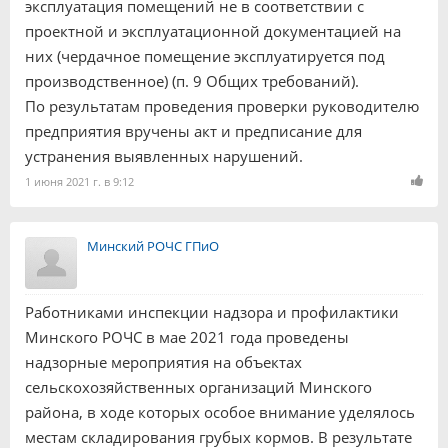
эксплуатация помещений не в соответствии с
проектной и эксплуатационной документацией на
них (чердачное помещение эксплуатируется под
производственное) (п. 9 Общих требований).
По результатам проведения проверки руководителю
предприятия вручены акт и предписание для
устранения выявленных нарушений.
1 июня 2021 г. в 9:12
Минский РОЧС ГПиО
Работниками инспекции надзора и профилактики
Минского РОЧС в мае 2021 года проведены
надзорные мероприятия на объектах
сельскохозяйственных организаций Минского
района, в ходе которых особое внимание уделялось
местам складирования грубых кормов. В результате