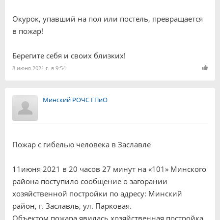
Окурок, упавший на пол или постель, превращается
в пожар!
Берегите себя и своих близких!
8 июня 2021 г. в 9:54
Минский РОЧС ГПиО
Пожар с гибелью человека в Заславле
11июня 2021 в 20 часов 27 минут на «101» Минского
района поступило сообщение о загорании
хозяйственной постройки по адресу: Минский
район, г. Заславль, ул. Парковая.
Объектом пожара явилась хозяйственная постройка