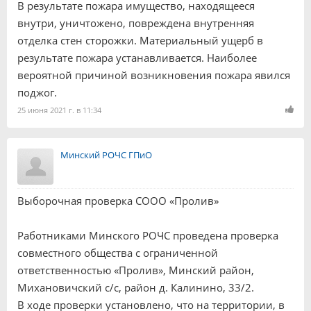
В результате пожара имущество, находящееся
внутри, уничтожено, повреждена внутренняя
отделка стен сторожки. Материальный ущерб в
результате пожара устанавливается. Наиболее
вероятной причиной возникновения пожара явился
поджог.
25 июня 2021 г. в 11:34
Минский РОЧС ГПиО
Выборочная проверка СООО «Пролив»
Работниками Минского РОЧС проведена проверка
совместного общества с ограниченной
ответственностью «Пролив», Минский район,
Михановичский с/с, район д. Калинино, 33/2.
В ходе проверки установлено, что на территории, в