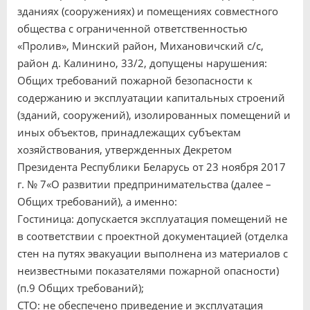
зданиях (сооружениях) и помещениях совместного
общества с ограниченной ответственностью
«Пролив», Минский район, Михановичский с/с,
район д. Калинино, 33/2, допущены нарушения:
Общих требований пожарной безопасности к
содержанию и эксплуатации капитальных строений
(зданий, сооружений), изолированных помещений и
иных объектов, принадлежащих субъектам
хозяйствования, утвержденных Декретом
Президента Республики Беларусь от 23 ноября 2017
г. № 7«О развитии предпринимательства (далее –
Общих требований), а именно:
Гостиница: допускается эксплуатация помещений не
в соответствии с проектной документацией (отделка
стен на путях эвакуации выполнена из материалов с
неизвестными показателями пожарной опасности)
(п.9 Общих требований);
СТО: не обеспечено приведение и эксплуатация