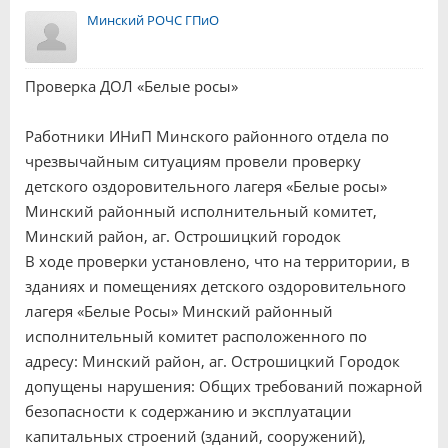
Минский РОЧС ГПиО
Проверка ДОЛ «Белые росы»
Работники ИНиП Минского районного отдела по
чрезвычайным ситуациям провели проверку
детского оздоровительного лагеря «Белые росы»
Минский районный исполнительный комитет,
Минский район, аг. Острошицкий городок
В ходе проверки установлено, что на территории, в
зданиях и помещениях детского оздоровительного
лагеря «Белые Росы» Минский районный
исполнительный комитет расположенного по
адресу: Минский район, аг. Острошицкий Городок
допущены нарушения: Общих требований пожарной
безопасности к содержанию и эксплуатации
капитальных строений (зданий, сооружений),