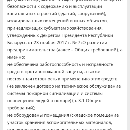
безопасности к содержанию и эксплуатации
капитальных строений (зданий, сооружений),
изолированных помещений и иных объектов,
принадлежащих субъектам хозяйствования,
утвержденных Декретом Президента Республики
Беларусь от 23 ноября 2017 г. № 7«О развитии
предпринимательства (далее – Общих требований), а
именно:
не обеспечена работоспособность и исправность
средств противопожарной защиты, а также
постоянная готовность к применению этих средств
(не заключен договор на техническое обслуживание
системы пожарной сигнализации и системы
оповещения людей о пожаре) (п. 3.1 Общих
требований);
не оборудованы помещения (складское помещение
участок хранения вспомогательных материалов,
складское помещение участок хранения готовой