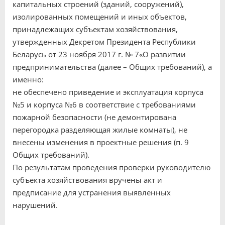
капитальных строений (зданий, сооружений),
изолированных помещений и иных объектов,
принадлежащих субъектам хозяйствования,
утвержденных Декретом Президента Республики
Беларусь от 23 ноября 2017 г. № 7«О развитии
предпринимательства (далее – Общих требований), а
именно:
не обеспечено приведение и эксплуатация корпуса
№5 и корпуса №6 в соответствие с требованиями
пожарной безопасности (не демонтирована
перегородка разделяющая жилые комнаты), не
внесены изменения в проектные решения (п. 9
Общих требований).
По результатам проведения проверки руководителю
субъекта хозяйствования вручены акт и
предписание для устранения выявленных
нарушений.