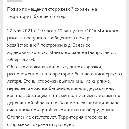
Пожар помещения сторожевой охраны на
территории бывшего лагеря
22 мая 2021 в 10 часов 49 минут на «101» Минского
района поступило сообщение о пожаре
хозяйственной постройки в д. Зелёное
Ждановичского с/С Минского района (напротив ст.
«Энергетик»).
Объектом пожара явилось здание сторожки,
расположенное на территории бывшего пионерского
лагеря. Стены сторожки выполнены из кирпича,
перекрытие железобетонное, кровля двухскатная,
крытая асбестоцементными волнистыми листами по
деревянной обрешетке. Здание электрифицировано,
системами пожарной автоматики не оборудовано.
Отопление отсутствует. Территория огорожена,
сторожевая охрана отсутствует.