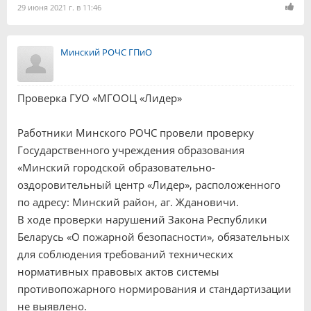
29 июня 2021 г. в 11:46
Минский РОЧС ГПиО
Проверка ГУО «МГООЦ «Лидер»
Работники Минского РОЧС провели проверку
Государственного учреждения образования
«Минский городской образовательно-
оздоровительный центр «Лидер», расположенного
по адресу: Минский район, аг. Ждановичи.
В ходе проверки нарушений Закона Республики
Беларусь «О пожарной безопасности», обязательных
для соблюдения требований технических
нормативных правовых актов системы
противопожарного нормирования и стандартизации
не выявлено.