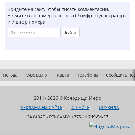
Войдите на сайт, чтобы писать комментарии.
Введите ваш номер телефона (9 цифр: код оператора
и 7 цифр номера)
Войти
Погода
Курс валют
Карта
Телефоны
Сообщить но
2011- 2026 © Колодищи Инфо
РЕКЛАМА НА САЙТЕ
О САЙТЕ
ПРАВИЛА
ЗАКАЗАТЬ РЕКЛАМУ:
+375 44 749-54-57