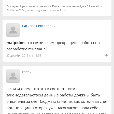
Последний раз редактировалось Пользователь не найден 21 декабря
2018 г. в 21:56, всего редактировалось 1 раз
Василий Викторович
malpolon
, а в связи с чем прекращены работы по
разработке генплана?
22 декабря 2018 г. в 12:34
гость
в связи с тем, что это в соответствии с
законодательством данные работы должны быть
оплачены за счет бюджета (а не так как хотели за счет
организации, которая уже насогласовывала себе