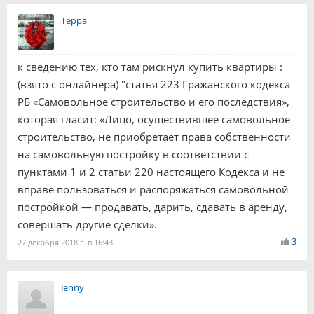
Терра
к сведению тех, кто там рискнул купить квартиры :
(взято с онлайнера) "статья 223 Гражанского кодекса
РБ «Самовольное строительство и его последствия»,
которая гласит: «Лицо, осуществившее самовольное
строительство, не приобретает права собственности
на самовольную постройку в соответствии с
пунктами 1 и 2 статьи 220 настоящего Кодекса и не
вправе пользоваться и распоряжаться самовольной
постройкой — продавать, дарить, сдавать в аренду,
совершать другие сделки».
3
27 декабря 2018 г. в 16:43
Jenny