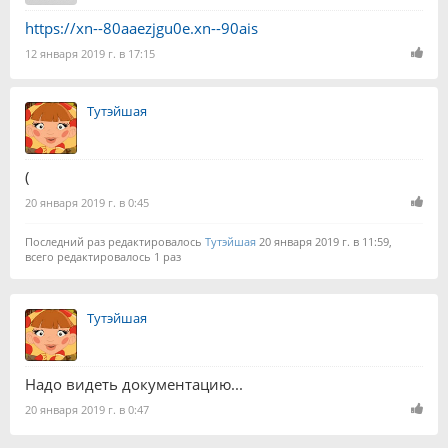
https://xn--80aaezjgu0e.xn--90ais
12 января 2019 г. в 17:15
Тутэйшая
(
20 января 2019 г. в 0:45
Последний раз редактировалось
Тутэйшая
20 января 2019 г. в 11:59,
всего редактировалось 1 раз
Тутэйшая
Надо видеть документацию...
20 января 2019 г. в 0:47