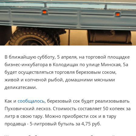
В ближайшую субботу, 5 апреля, на торговой площадке
бизнес-инкубатора в Колодищах по улице Минская, 5а
будет осуществляться торговля березовым соком,
живой и копченой рыбой, домашними мясными
деликатесами.
Как и
сообщалось
, березовый сок будет реализовывать
Пуховичский лесхоз. Стоимость составляет 50 копеек за
литр в свою тару. Можно приобрести сок и в тару
продавца - 5-литровый бутыль за 4,75 руб.