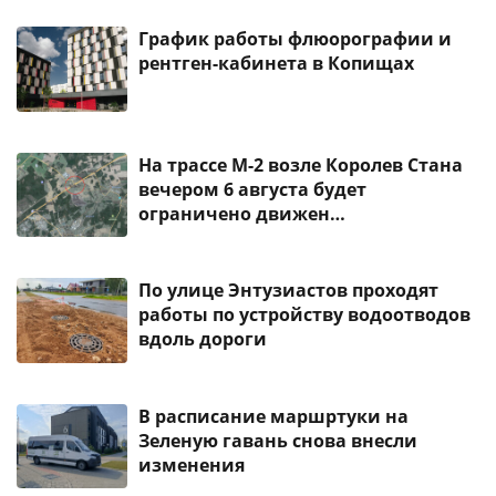
График работы флюорографии и
рентген-кабинета в Копищах
На трассе М-2 возле Королев Стана
вечером 6 августа будет
ограничено движен…
По улице Энтузиастов проходят
работы по устройству водоотводов
вдоль дороги
В расписание маршртуки на
Зеленую гавань снова внесли
изменения