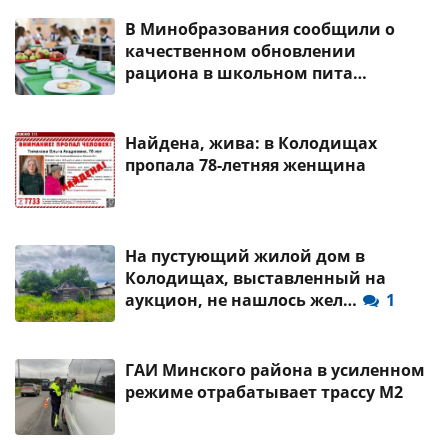
В Минобразования сообщили о
качественном обновлении
рациона в школьном пита…
Найдена, жива: в Колодищах
пропала 78-летняя женщина
На пустующий жилой дом в
Колодищах, выставленный на
аукцион, не нашлось жел…
1
ГАИ Минского района в усиленном
режиме отрабатывает трассу М2