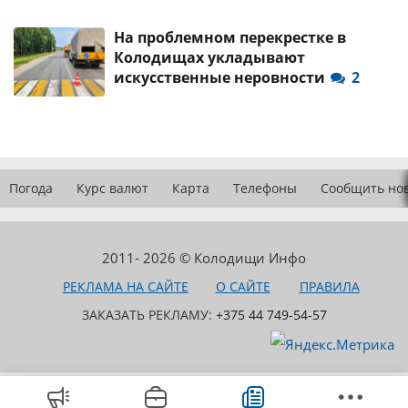
На проблемном перекрестке в
Колодищах укладывают
искусственные неровности
2
Погода
Курс валют
Карта
Телефоны
Сообщить но
2011- 2026 © Колодищи Инфо
РЕКЛАМА НА САЙТЕ
О САЙТЕ
ПРАВИЛА
ЗАКАЗАТЬ РЕКЛАМУ:
+375 44 749-54-57