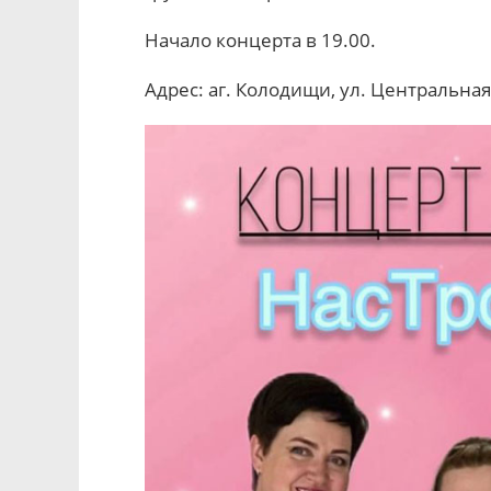
Начало концерта в 19.00.
Адрес: аг. Колодищи, ул. Центральная,