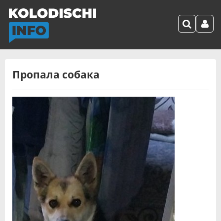
Пропала собака