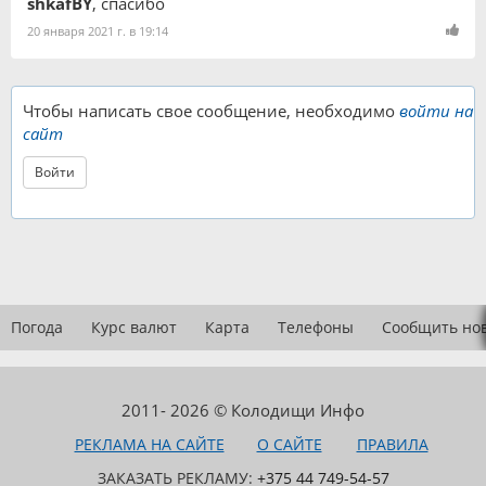
shkafBY
, спасибо
20 января 2021 г. в 19:14
Чтобы написать свое сообщение, необходимо
войти на
сайт
Войти
Погода
Курс валют
Карта
Телефоны
Сообщить но
2011- 2026 © Колодищи Инфо
РЕКЛАМА НА САЙТЕ
О САЙТЕ
ПРАВИЛА
ЗАКАЗАТЬ РЕКЛАМУ:
+375 44 749-54-57