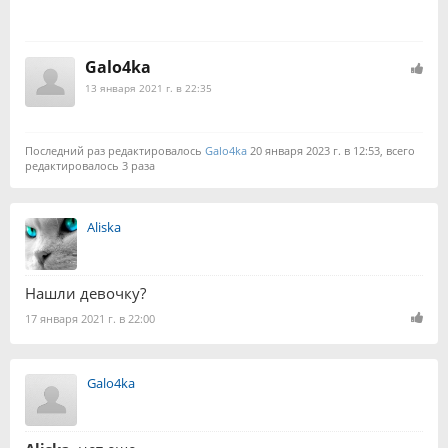
Galo4ka
13 января 2021 г. в 22:35
Последний раз редактировалось
Galo4ka
20 января 2023 г. в 12:53, всего
редактировалось 3 раза
Aliska
Нашли девочку?
17 января 2021 г. в 22:00
Galo4ka