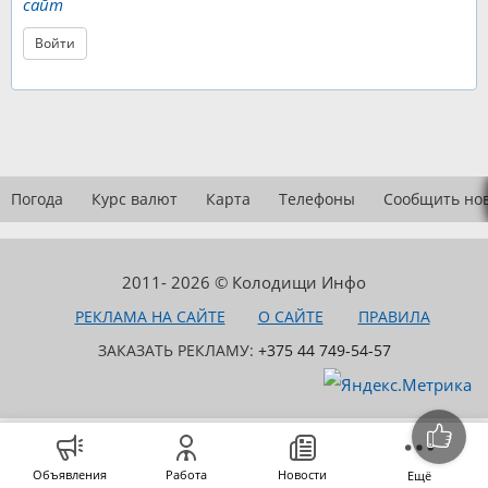
сайт
Войти
Погода
Курс валют
Карта
Телефоны
Сообщить но
2011- 2026 © Колодищи Инфо
РЕКЛАМА НА САЙТЕ
О САЙТЕ
ПРАВИЛА
ЗАКАЗАТЬ РЕКЛАМУ:
+375 44 749-54-57
Объявления
Работа
Новости
Ещё