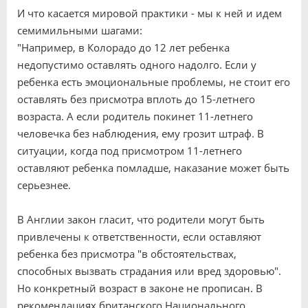
И что касается мировой практики - мы к ней и идем
семимильными шагами:
"Например, в Колорадо до 12 лет ребенка
недопустимо оставлять одного надолго. Если у
ребенка есть эмоциональные проблемы, не стоит его
оставлять без присмотра вплоть до 15-летнего
возраста. А если родитель покинет 11-летнего
человечка без наблюдения, ему грозит штраф. В
ситуации, когда под присмотром 11-летнего
оставляют ребенка помладше, наказание может быть
серьезнее.
В Англии закон гласит, что родители могут быть
привлечены к ответственности, если оставляют
ребенка без присмотра "в обстоятельствах,
способных вызвать страдания или вред здоровью".
Но конкретный возраст в законе не прописан. В
рекомендациях британского Национального