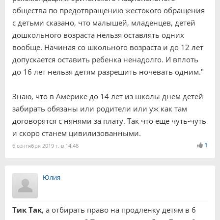
общества по предотвращению жестокого обращения
с детьми сказано, что малышей, младенцев, детей
дошкольного возраста нельзя оставлять одних
вообще. Начиная со школьного возраста и до 12 лет
допускается оставить ребенка ненадолго. И вплоть
до 16 лет нельзя детям разрешить ночевать одним."
Знаю, что в Америке до 14 лет из школы днем детей
забирать обязаны или родители или уж как там
договорятся с нянями за плату. Так что еще чуть-чуть
и скоро станем цивилизованными.
1
6 сентября 2019 г. в 14:48
Юлия
Тик Так
, а отбирать право на продленку детям в 6