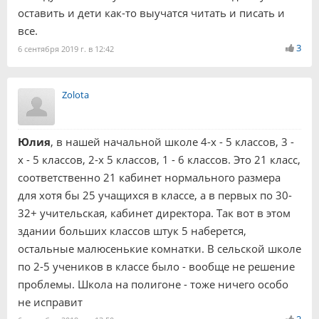
оставить и дети как-то выучатся читать и писать и
все.
3
6 сентября 2019 г. в 12:42
Zolota
Юлия
, в нашей начальной школе 4-х - 5 классов, 3 -
х - 5 классов, 2-х 5 классов, 1 - 6 классов. Это 21 класс,
соответственно 21 кабинет нормального размера
для хотя бы 25 учащихся в классе, а в первых по 30-
32+ учительская, кабинет директора. Так вот в этом
здании больших классов штук 5 наберется,
остальные малюсенькие комнатки. В сельской школе
по 2-5 учеников в классе было - вообще не решение
проблемы. Школа на полигоне - тоже ничего особо
не исправит