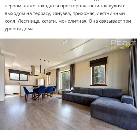
первом этаже находятся просторная гостиная-кухня с
выходом на террасу, санузел, прихожая, лестничный
холл. Лестница, кстати, монолитная. Она связывает три
уровня дома.