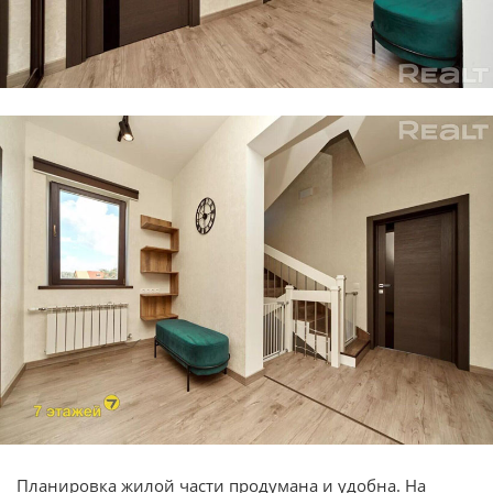
Планировка жилой части продумана и удобна. На