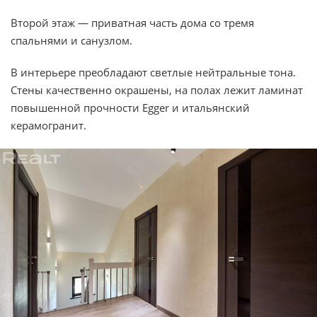
Второй этаж — приватная часть дома со тремя
спальнями и санузлом.
В интерьере преобладают светлые нейтральные тона.
Стены качественно окрашены, на полах лежит ламинат
повышенной прочности Egger и итальянский
керамогранит.