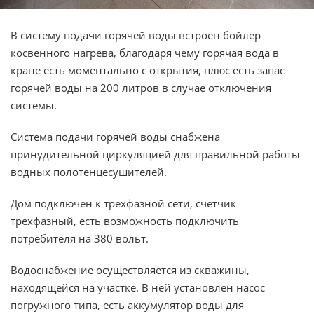
В систему подачи горячей воды встроен бойлер
косвенного нагрева, благодаря чему горячая вода в
кране есть моментально с открытия, плюс есть запас
горячей воды на 200 литров в случае отключения
системы.
Система подачи горячей воды снабжена
принудительной циркуляцией для правильной работы
водных полотенцесушителей.
Дом подключен к трехфазной сети, счетчик
трехфазный, есть возможность подключить
потребителя на 380 вольт.
Водоснабжение осуществляется из скважины,
находящейся на участке. В ней установлен насос
погружного типа, есть аккумулятор воды для