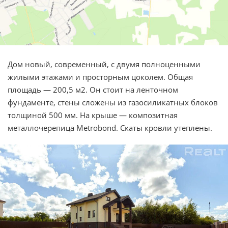
Дом новый, современный, с двумя полноценными
жилыми этажами и просторным цоколем. Общая
площадь — 200,5 м2. Он стоит на ленточном
фундаменте, стены сложены из газосиликатных блоков
толщиной 500 мм. На крыше — композитная
металлочерепица Metrobond. Скаты кровли утеплены.