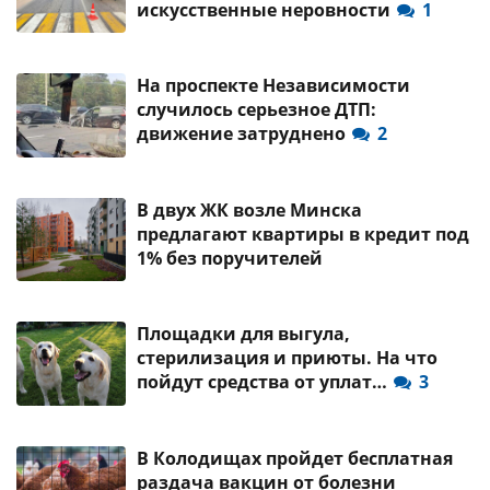
искусственные неровности
1
На проспекте Независимости
случилось серьезное ДТП:
движение затруднено
2
В двух ЖК возле Минска
предлагают квартиры в кредит под
1% без поручителей
Площадки для выгула,
стерилизация и приюты. На что
пойдут средства от уплат…
3
В Колодищах пройдет бесплатная
раздача вакцин от болезни