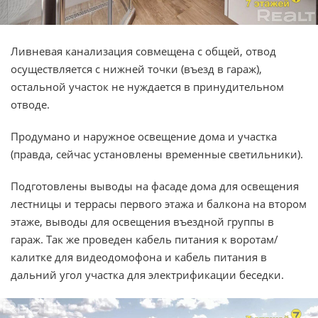
Ливневая канализация совмещена с общей, отвод
осуществляется с нижней точки (въезд в гараж),
остальной участок не нуждается в принудительном
отводе.
Продумано и наружное освещение дома и участка
(правда, сейчас установлены временные светильники).
Подготовлены выводы на фасаде дома для освещения
лестницы и террасы первого этажа и балкона на втором
этаже, выводы для освещения въездной группы в
гараж. Так же проведен кабель питания к воротам/
калитке для видеодомофона и кабель питания в
дальний угол участка для электрификации беседки.