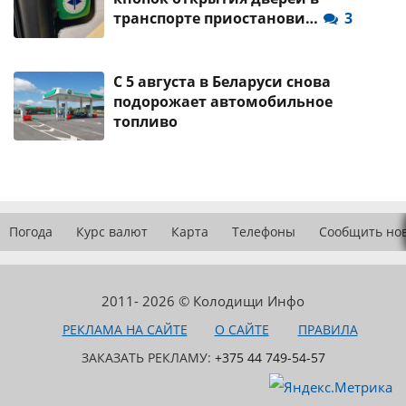
транспорте приостанови…
3
С 5 августа в Беларуси снова
подорожает автомобильное
топливо
Погода
Курс валют
Карта
Телефоны
Сообщить но
2011- 2026 © Колодищи Инфо
РЕКЛАМА НА САЙТЕ
О САЙТЕ
ПРАВИЛА
ЗАКАЗАТЬ РЕКЛАМУ:
+375 44 749-54-57