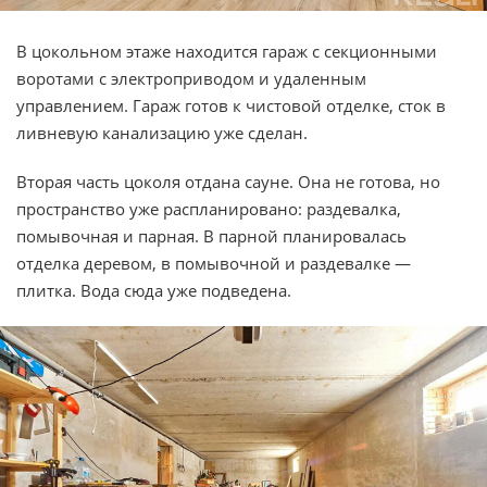
В цокольном этаже находится гараж с секционными
воротами с электроприводом и удаленным
управлением. Гараж готов к чистовой отделке, сток в
ливневую канализацию уже сделан.
Вторая часть цоколя отдана сауне. Она не готова, но
пространство уже распланировано: раздевалка,
помывочная и парная. В парной планировалась
отделка деревом, в помывочной и раздевалке —
плитка. Вода сюда уже подведена.