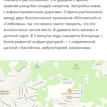
крайняя улица без соседей напротив. Застройка новая,
с асфальтированными дорогами. Старина расположена
между двух биологических заказников «Юхновский» и
«Глебковка», так что можно смело говорить, что это
экологически чистое место. В деревне есть магазин и
детский садик. В 5 минутах езды находятся Колодищи с
более развитой инфраструктурой — с современной
школой с бассейном, амбулаторией, магазинами.