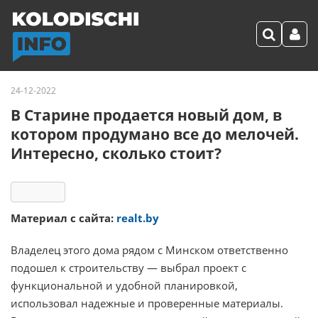
24-12-2022
В Старине продается новый дом, в
котором продумано все до мелочей.
Интересно, сколько стоит?
8904
Материал с сайта:
realt.by
Владелец этого дома рядом с Минском ответственно
подошел к строительству — выбрал проект с
функциональной и удобной планировкой,
использовал надежные и проверенные материалы.