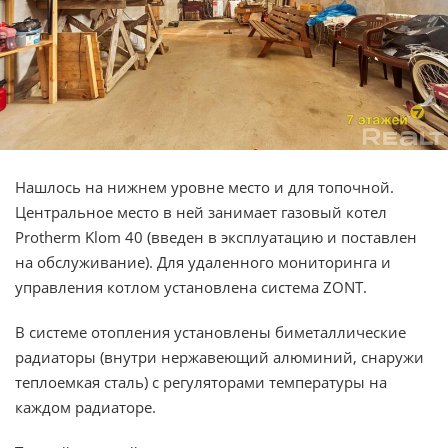
Нашлось на нижнем уровне место и для топочной.
Центральное место в ней занимает газовый котел
Protherm Klom 40 (введен в эксплуатацию и поставлен
на обслуживание). Для удаленного мониторинга и
управления котлом установлена система ZONT.
В системе отопления установлены биметаллические
радиаторы (внутри нержавеющий алюминий, снаружи
теплоемкая сталь) с регуляторами температуры на
каждом радиаторе.