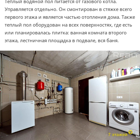
Теплый водяной пол питается от газового котла.
Управляется отдельно. Он смонтирован в стяжке всего
первого этажа и является частью отопления дома. Также
теплый пол оборудован на всех поверхностях, где есть
или планировалась плитка: ванная комната второго
этажа, лестничная площадка в подвале, вся баня.