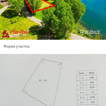
Форма участка: