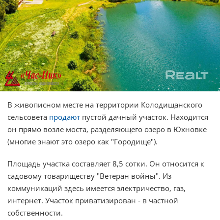
В живописном месте на территории Колодищанского
сельсовета
продают
пустой дачный участок. Находится
он прямо возле моста, разделяющего озеро в Юхновке
(многие знают это озеро как "Городище").
Площадь участка составляет 8,5 сотки. Он относится к
садовому товариществу "Ветеран войны". Из
коммуникаций здесь имеется электричество, газ,
интернет. Участок приватизирован - в частной
собственности.