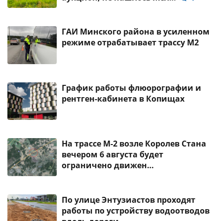
ГАИ Минского района в усиленном
режиме отрабатывает трассу М2
График работы флюорографии и
рентген-кабинета в Копищах
На трассе М-2 возле Королев Стана
вечером 6 августа будет
ограничено движен…
По улице Энтузиастов проходят
работы по устройству водоотводов