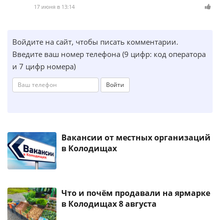
17 июня в 13:14
Войдите на сайт, чтобы писать комментарии.
Введите ваш номер телефона (9 цифр: код оператора
и 7 цифр номера)
Войти
Вакансии от местных организаций
в Колодищах
Что и почём продавали на ярмарке
в Колодищах 8 августа