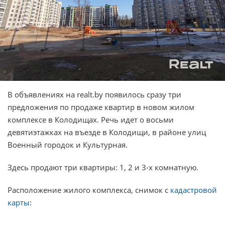
В объявлениях на realt.by появилось сразу три
предложения по продаже квартир в новом жилом
комплексе в Колодищах. Речь идет о восьми
девятиэтажках на въезде в Колодищи, в районе улиц
Военный городок и Культурная.
Здесь продают три квартиры: 1, 2 и 3-х комнатную.
Расположение жилого комплекса, снимок с
кадастровой
карты
: