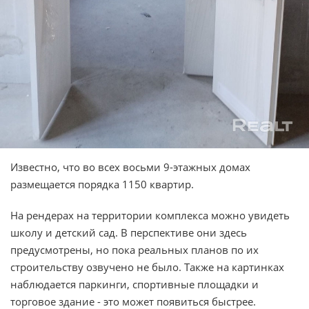
Известно, что во всех восьми 9-этажных домах
размещается порядка 1150 квартир.
На рендерах на территории комплекса можно увидеть
школу и детский сад. В перспективе они здесь
предусмотрены, но пока реальных планов по их
строительству озвучено не было. Также на картинках
наблюдается паркинги, спортивные площадки и
торговое здание - это может появиться быстрее.