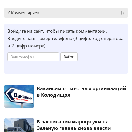
0 Комментариев
Войдите на сайт, чтобы писать комментарии.
Введите ваш номер телефона (9 цифр: код оператора
и 7 цифр номера)
Войти
Вакансии от местных организаций
в Колодищах
В расписание маршртуки на
Зеленую гавань снова внесли