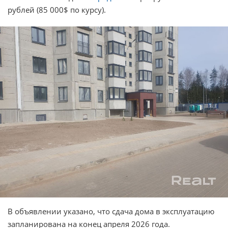
рублей (85 000$ по курсу).
В объявлении указано, что сдача дома в эксплуатацию
запланирована на конец апреля 2026 года.