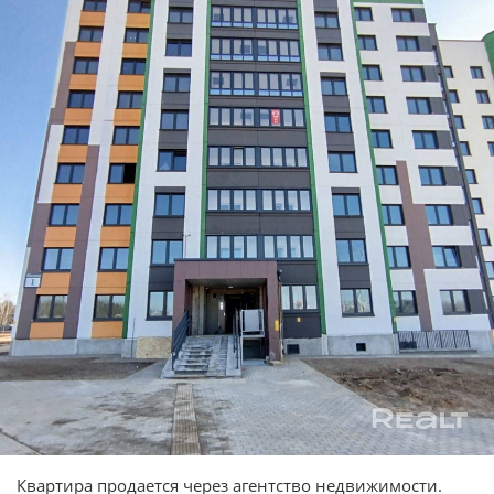
Квартира продается через агентство недвижимости.