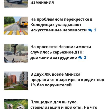
изменения
На проблемном перекрестке в
Колодищах укладывают
искусственные неровности
1
На проспекте Независимости
случилось серьезное ДТП:
движение затруднено
2
В двух ЖК возле Минска
предлагают квартиры в кредит под
1% без поручителей
Площадки для выгула,
стерилизация и приюты. На что