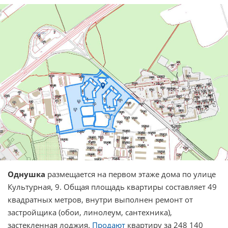
Однушка
размещается на первом этаже дома по улице
Культурная, 9. Общая площадь квартиры составляет 49
квадратных метров, внутри выполнен ремонт от
застройщика (обои, линолеум, сантехника),
застекленная лоджия.
Продают
квартиру за 248 140