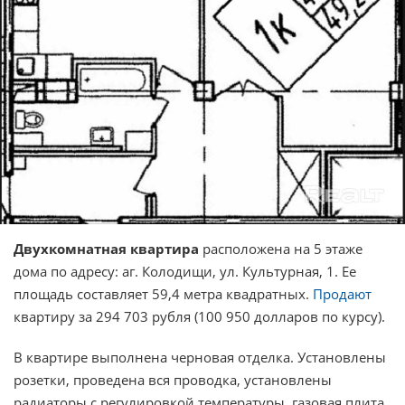
Двухкомнатная квартира
расположена на 5 этаже
дома по адресу: аг. Колодищи, ул. Культурная, 1. Ее
площадь составляет 59,4 метра квадратных.
Продают
квартиру за 294 703 рубля (100 950 долларов по курсу).
В квартире выполнена черновая отделка. Установлены
розетки, проведена вся проводка, установлены
радиаторы с регулировкой температуры, газовая плита