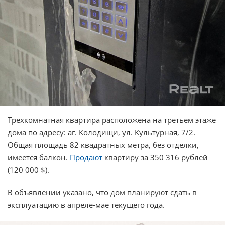
Трехкомнатная квартира расположена на третьем этаже
дома по адресу: аг. Колодищи, ул. Культурная, 7/2.
Общая площадь 82 квадратных метра, без отделки,
имеется балкон.
Продают
квартиру за 350 316 рублей
(120 000 $).
В объявлении указано, что дом планируют сдать в
эксплуатацию в апреле-мае текущего года.