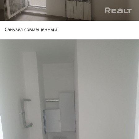
Санузел совмещенный: