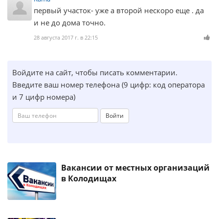
первый участок- уже а второй нескоро еще . да
и не до дома точно.
28 августа 2017 г. в 22:15
Войдите на сайт, чтобы писать комментарии.
Введите ваш номер телефона (9 цифр: код оператора
и 7 цифр номера)
Войти
Вакансии от местных организаций
в Колодищах