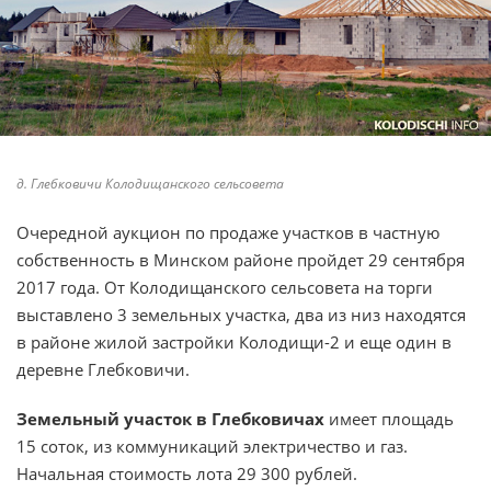
д. Глебковичи Колодищанского сельсовета
Очередной аукцион по продаже участков в частную
собственность в Минском районе пройдет 29 сентября
2017 года. От Колодищанского сельсовета на торги
выставлено 3 земельных участка, два из низ находятся
в районе жилой застройки Колодищи-2 и еще один в
деревне Глебковичи.
Земельный участок в Глебковичах
имеет площадь
15 соток, из коммуникаций электричество и газ.
Начальная стоимость лота 29 300 рублей.