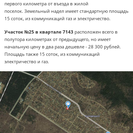
первого километра от въезда в жилой
поселок. Земельный надел имеет стандартную площадь
15 соток, из коммуникаций газ и электричество.
Участок №25 в квартале 7143
расположен всего в
полутора километрах от предыдущего, но имеет
начальную цену в два раза дешевле - 28 300 рублей.
Площадь также 15 соток, из коммуникаций
электричество и газ.