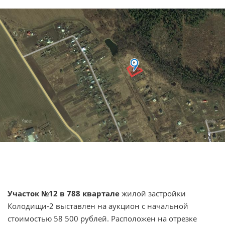
Участок №12 в 788
квартале
жилой застройки
Колодищи-2 выставлен на аукцион с начальной
стоимостью 58 500 рублей. Расположен на отрезке