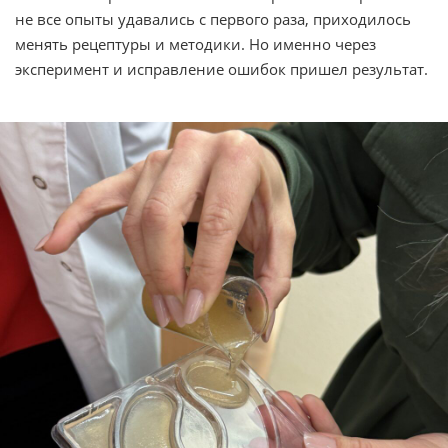
не все опыты удавались с первого раза, приходилось
менять рецептуры и методики. Но именно через
эксперимент и исправление ошибок пришел результат.