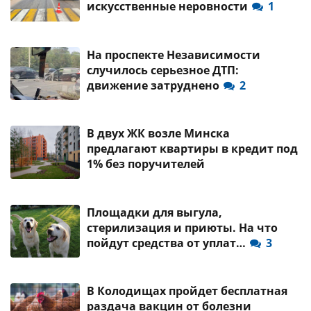
искусственные неровности
1
На проспекте Независимости
случилось серьезное ДТП:
движение затруднено
2
В двух ЖК возле Минска
предлагают квартиры в кредит под
1% без поручителей
Площадки для выгула,
стерилизация и приюты. На что
пойдут средства от уплат…
3
В Колодищах пройдет бесплатная
раздача вакцин от болезни