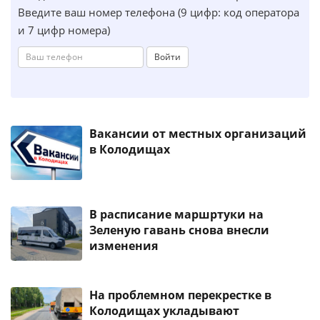
Введите ваш номер телефона (9 цифр: код оператора
и 7 цифр номера)
Войти
Вакансии от местных организаций
в Колодищах
В расписание маршртуки на
Зеленую гавань снова внесли
изменения
На проблемном перекрестке в
Колодищах укладывают