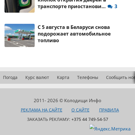
транспорте приостанови…
3
С 5 августа в Беларуси снова
подорожает автомобильное
топливо
Погода
Курс валют
Карта
Телефоны
Сообщить но
2011- 2026 © Колодищи Инфо
РЕКЛАМА НА САЙТЕ
О САЙТЕ
ПРАВИЛА
ЗАКАЗАТЬ РЕКЛАМУ:
+375 44 749-54-57