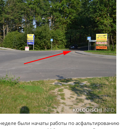
 неделе были начаты работы по асфальтированию