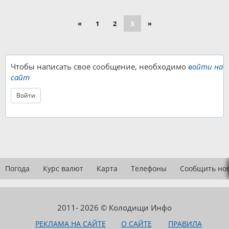
«
1
2
3
»
Чтобы написать свое сообщение, необходимо
войти на
сайт
Войти
Погода
Курс валют
Карта
Телефоны
Сообщить но
2011- 2026 © Колодищи Инфо
РЕКЛАМА НА САЙТЕ
О САЙТЕ
ПРАВИЛА