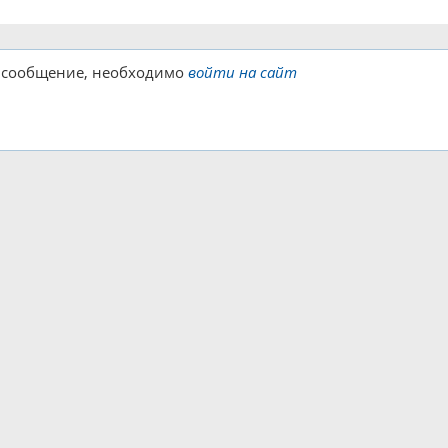
е сообщение, необходимо
войти на сайт