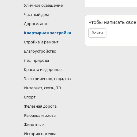
Уличное освещение
Частный дом
Чтобы написать сво
Дороги, авто
Квартирная застройка
Войти
Стройка и ремонт
Благоустройство
Лес, природа
Красота и здоровье
Электричество, вода, газ
Интернет, связь, ТВ
Спорт
Железная дорога
Рыбалка и охота
Животные
История поселка