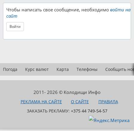
Чтобы написать свое сообщение, необходимо
войти на
сайт
Войти
Погода
Курс валют
Карта
Телефоны
Сообщить но
2011- 2026 © Колодищи Инфо
РЕКЛАМА НА САЙТЕ
О САЙТЕ
ПРАВИЛА
ЗАКАЗАТЬ РЕКЛАМУ:
+375 44 749-54-57