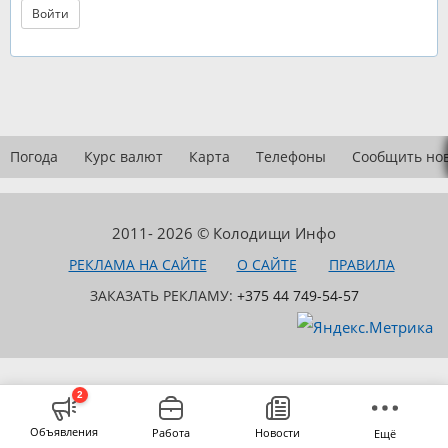
Войти
Погода
Курс валют
Карта
Телефоны
Сообщить но
2011- 2026 © Колодищи Инфо
РЕКЛАМА НА САЙТЕ
О САЙТЕ
ПРАВИЛА
ЗАКАЗАТЬ РЕКЛАМУ:
+375 44 749-54-57
2
Объявления
Работа
Новости
Ещё