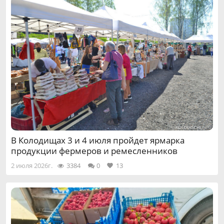
В Колодищах 3 и 4 июля пройдет ярмарка
продукции фермеров и ремесленников
2 июля 2026г.
3384
0
13