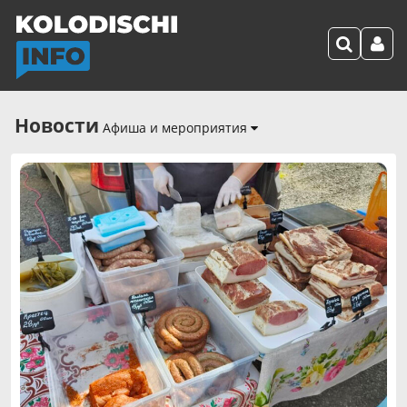
Новости
Афиша и мероприятия