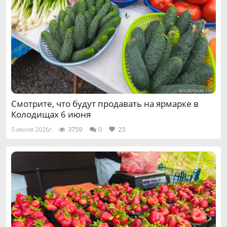
Смотрите, что будут продавать на ярмарке в
Колодищах 6 июня
5 июня 2026г.
3759
0
23