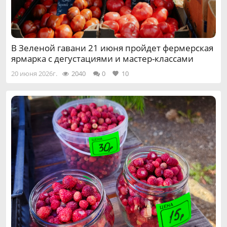
В Зеленой гавани 21 июня пройдет фермерская
ярмарка с дегустациями и мастер-классами
20 июня 2026г.
2040
0
10