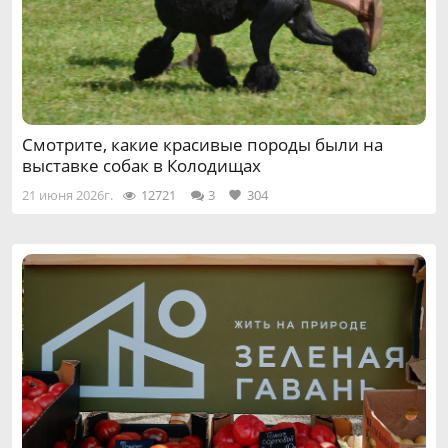
Смотрите, какие красивые породы были на
выставке собак в Колодищах
21 июня 2026г.
12721
3
304