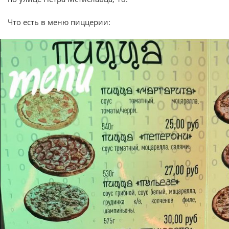
Что есть в меню пиццерии: