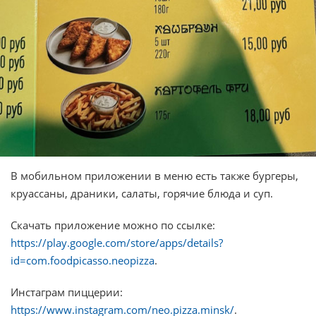
В мобильном приложении в меню есть также бургеры,
круассаны, драники, салаты, горячие блюда и суп.
Скачать приложение можно по ссылке:
https://play.google.com/store/apps/details?
id=com.foodpicasso.neopizza
.
Инстаграм пиццерии:
https://www.instagram.com/neo.pizza.minsk/
.