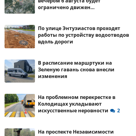
вечером 6 августа будет
ограничено движен…
По улице Энтузиастов проходят
работы по устройству водоотводов
вдоль дороги
В расписание маршртуки на
Зеленую гавань снова внесли
изменения
На проблемном перекрестке в
Колодищах укладывают
искусственные неровности
2
На проспекте Независимости