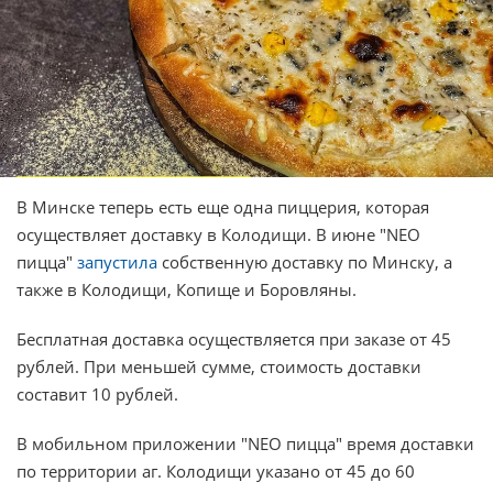
В Минске теперь есть еще одна пиццерия, которая
осуществляет доставку в Колодищи. В июне "NEO
пицца"
запустила
собственную доставку по Минску, а
также в Колодищи, Копище и Боровляны.
Бесплатная доставка осуществляется при заказе от 45
рублей. При меньшей сумме, стоимость доставки
составит 10 рублей.
В мобильном приложении "NEO пицца" время доставки
по территории аг. Колодищи указано от 45 до 60