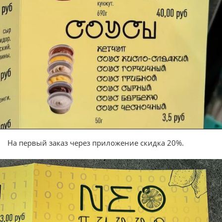
На первый заказ через приложение скидка 20%.