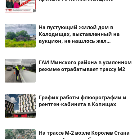
На пустующий жилой дом в
Колодищах, выставленный на
аукцион, не нашлось жел…
ГАИ Минского района в усиленном
режиме отрабатывает трассу М2
График работы флюорографии и
рентген-кабинета в Копищах
На трассе М-2 возле Королев Стана