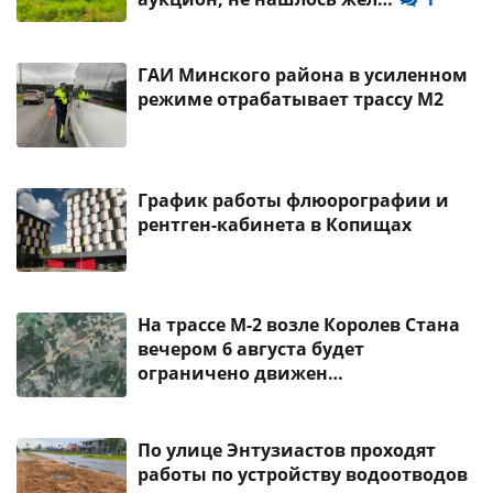
ГАИ Минского района в усиленном
режиме отрабатывает трассу М2
График работы флюорографии и
рентген-кабинета в Копищах
На трассе М-2 возле Королев Стана
вечером 6 августа будет
ограничено движен…
По улице Энтузиастов проходят
работы по устройству водоотводов