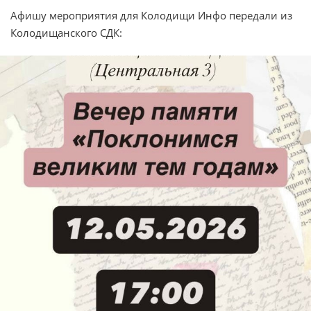
Афишу мероприятия для Колодищи Инфо передали из
Колодищанского СДК: