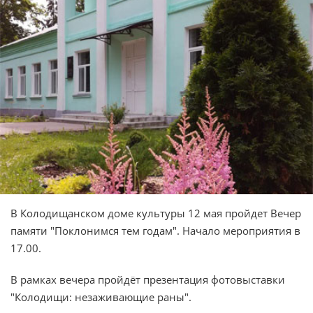
В Колодищанском доме культуры 12 мая пройдет Вечер
памяти "Поклонимся тем годам". Начало мероприятия в
17.00.
В рамках вечера пройдёт презентация фотовыставки
"Колодищи: незаживающие раны".