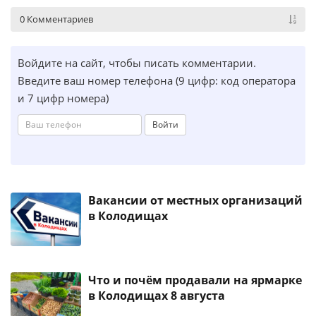
0 Комментариев
Войдите на сайт, чтобы писать комментарии.
Введите ваш номер телефона (9 цифр: код оператора
и 7 цифр номера)
Войти
Вакансии от местных организаций
в Колодищах
Что и почём продавали на ярмарке
в Колодищах 8 августа