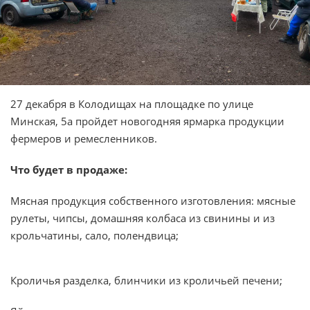
27 декабря в Колодищах на площадке по улице
Минская, 5а пройдет новогодняя ярмарка продукции
фермеров и ремесленников.
Что будет в продаже:
Мясная продукция собственного изготовления: мясные
рулеты, чипсы, домашняя колбаса из свинины и из
крольчатины, сало, полендвица;
Кроличья разделка, блинчики из кроличьей печени;