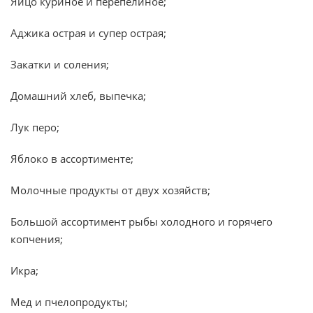
Яйцо куриное и перепелиное;
Аджика острая и супер острая;
Закатки и соления;
Домашний хлеб, выпечка;
Лук перо;
Яблоко в ассортименте;
Молочные продукты от двух хозяйств;
Большой ассортимент рыбы холодного и горячего
копчения;
Икра;
Мед и пчелопродукты;