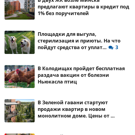
предлагают квартиры в кредит под
1% без поручителей
Площадки для выгула,
стерилизация и приюты. На что
пойдут средства от уплат…
3
В Колодищах пройдет бесплатная
раздача вакцин от болезни
Ньюкасла птиц
В Зеленой гавани стартуют
продажи квартир в новом
монолитном доме. Цены от …