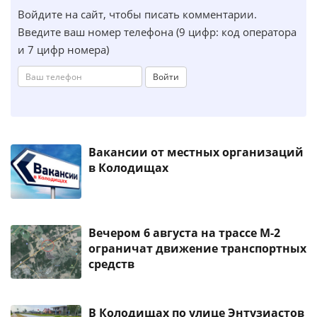
Войдите на сайт, чтобы писать комментарии.
Введите ваш номер телефона (9 цифр: код оператора
и 7 цифр номера)
Войти
Вакансии от местных организаций
в Колодищах
Вечером 6 августа на трассе М-2
ограничат движение транспортных
средств
В Колодищах по улице Энтузиастов