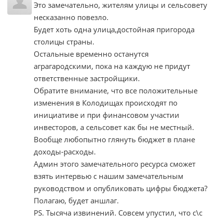
Это замечательно, жителям улицы и сельсовету
несказанно повезло.
Будет хоть одна улица,достойная пригорода
столицы страны.
Остальные временно останутся
аграгародскими, пока на каждую не придут
ответственные застройщики.
Обратите внимание, что все положительные
изменения в Колодищах происходят по
инициативе и при финансовом участии
инвесторов, а сельсовет как бы не местный.
Вообще любопытно глянуть бюджет в плане
доходы-расходы.
Админ этого замечательного ресурса сможет
взять интервью с нашим замечательным
руководством и опубликовать цифры бюджета?
Полагаю, будет аншлаг.
PS. Тысяча извинений. Совсем упустил, что с\с