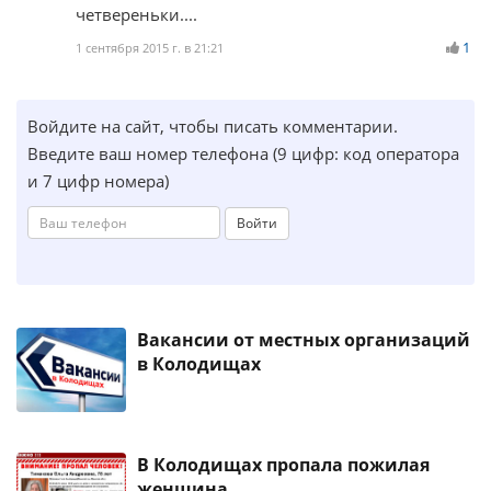
четвереньки....
1
1 сентября 2015 г. в 21:21
Войдите на сайт, чтобы писать комментарии.
Введите ваш номер телефона (9 цифр: код оператора
и 7 цифр номера)
Войти
Вакансии от местных организаций
в Колодищах
В Колодищах пропала пожилая
женщина