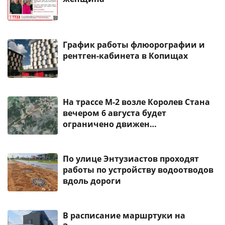
График работы флюорографии и
рентген-кабинета в Копищах
На трассе М-2 возле Королев Стана
вечером 6 августа будет
ограничено движен…
По улице Энтузиастов проходят
работы по устройству водоотводов
вдоль дороги
В расписание маршртуки на