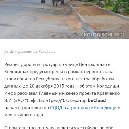
ул. Центральная, аг. Колодищи
Ремонт дороги и тротуар по улице Центральная в
Колодищах предусмотрены в рамках первого этапа
строительства Республиканского центра обработки
данных, до 20 декабря 2015 года, - об этом Колодищи
Инфо рассказал Главный инженер проекта Кравченко
В.И. (ЗАО "СофтЛайнТрейд"). Оператор
beCloud
начал строительство
РЦОД в агрогородке Колодищи
в
мае текущего года.
Строительство тротуара ведется уже сейчас, по обе