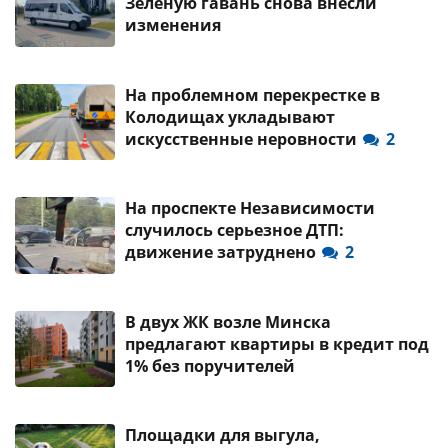
Зеленую гавань снова внесли
изменения
На проблемном перекрестке в
Колодищах укладывают
искусственные неровности
2
На проспекте Независимости
случилось серьезное ДТП:
движение затруднено
2
В двух ЖК возле Минска
предлагают квартиры в кредит под
1% без поручителей
Площадки для выгула,