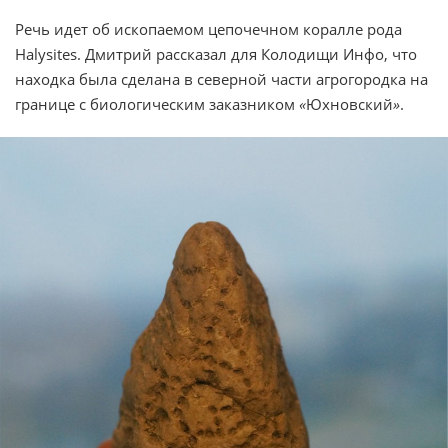
Речь идет об ископаемом цепочечном коралле рода
Halysites. Дмитрий рассказал для Колодищи Инфо, что
находка была сделана в северной части агрогородка на
границе с биологическим заказником
«
Юхновский
»
.