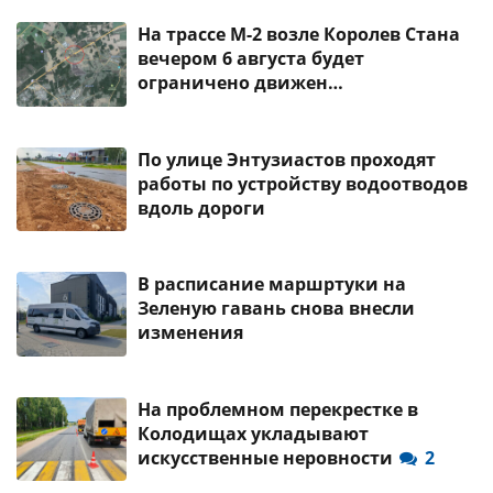
На трассе М-2 возле Королев Стана
вечером 6 августа будет
ограничено движен…
По улице Энтузиастов проходят
работы по устройству водоотводов
вдоль дороги
В расписание маршртуки на
Зеленую гавань снова внесли
изменения
На проблемном перекрестке в
Колодищах укладывают
искусственные неровности
2