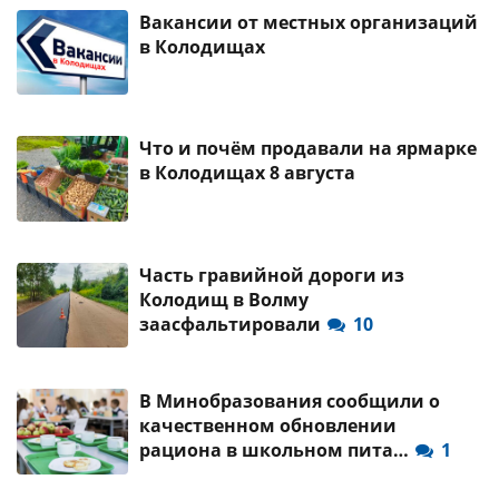
Вакансии от местных организаций
в Колодищах
Что и почём продавали на ярмарке
в Колодищах 8 августа
Часть гравийной дороги из
Колодищ в Волму
заасфальтировали
10
В Минобразования сообщили о
качественном обновлении
рациона в школьном пита…
1