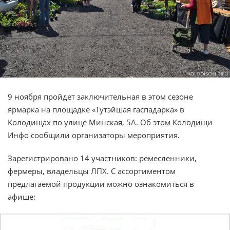
9 ноября пройдет заключительная в этом сезоне
ярмарка на площадке «Тутэйшая гаспадарка» в
Колодищах по улице Минская, 5А. Об этом Колодищи
Инфо сообщили организаторы мероприятия.
Зарегистрировано 14 участников: ремесленники,
фермеры, владельцы ЛПХ. С ассортиментом
предлагаемой продукции можно ознакомиться в
афише: