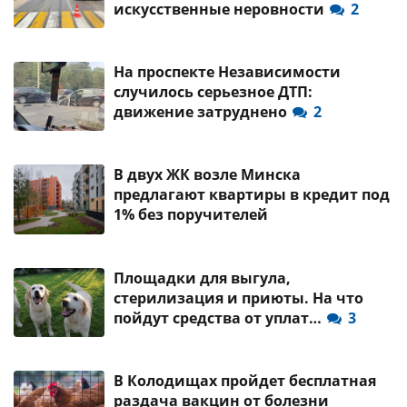
искусственные неровности
2
На проспекте Независимости
случилось серьезное ДТП:
движение затруднено
2
В двух ЖК возле Минска
предлагают квартиры в кредит под
1% без поручителей
Площадки для выгула,
стерилизация и приюты. На что
пойдут средства от уплат…
3
В Колодищах пройдет бесплатная
раздача вакцин от болезни