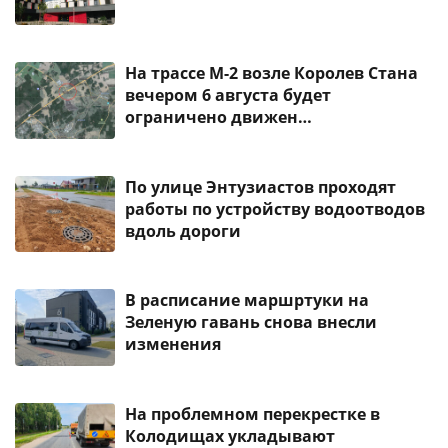
На трассе М-2 возле Королев Стана
вечером 6 августа будет
ограничено движен…
По улице Энтузиастов проходят
работы по устройству водоотводов
вдоль дороги
В расписание маршртуки на
Зеленую гавань снова внесли
изменения
На проблемном перекрестке в
Колодищах укладывают