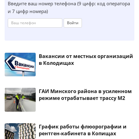
Введите ваш номер телефона (9 цифр: код оператора
и 7 цифр номера)
Войти
Вакансии от местных организаций
в Колодищах
ГАИ Минского района в усиленном
режиме отрабатывает трассу М2
График работы флюорографии и
рентген-кабинета в Копищах