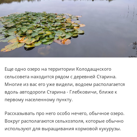
Еще одно озеро на территории Колодащнского
сельсовета находится рядом с деревней Старина.
Многие из вас его уже видели, водоем располагается
вдоль автодороги Старина - Глебковичи, ближе к
первому населенному пункту.
Рассказывать про него особо нечего, обычное озеро.
Вокруг располагаются сельхозполя, которые обычно
используют для выращивания кормовой кукурузы.