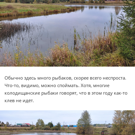
Обычно здесь много рыбаков, скорее всего неспроста.
Что-то, видимо, можно споймать. Хотя, многие
колодищанские рыбаки говорят, что в этом году как-то
клев не идёт.