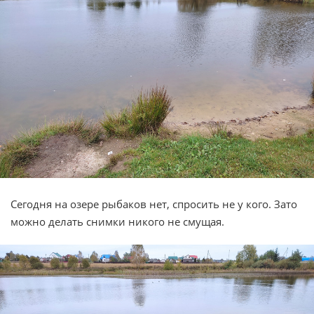
Сегодня на озере рыбаков нет, спросить не у кого. Зато
можно делать снимки никого не смущая.