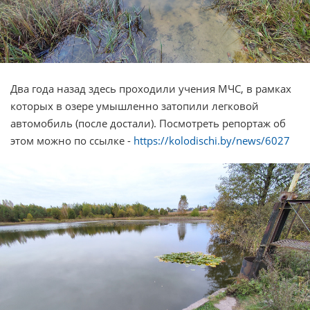
Два года назад здесь проходили учения МЧС, в рамках
которых в озере умышленно затопили легковой
автомобиль (после достали). Посмотреть репортаж об
этом можно по ссылке -
https://kolodischi.by/news/6027