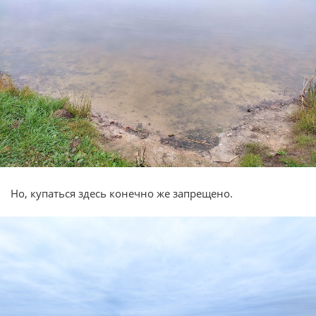
Но, купаться здесь конечно же запрещено.