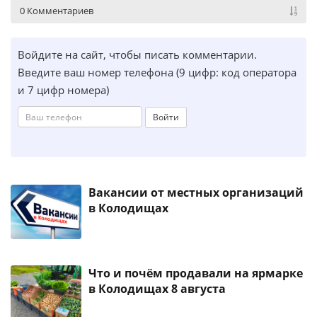
0 Комментариев
Войдите на сайт, чтобы писать комментарии.
Введите ваш номер телефона (9 цифр: код оператора
и 7 цифр номера)
Войти
Вакансии от местных организаций
в Колодищах
Что и почём продавали на ярмарке
в Колодищах 8 августа