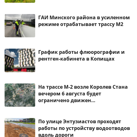
ГАИ Минского района в усиленном
режиме отрабатывает трассу М2
График работы флюорографии и
рентген-кабинета в Копищах
На трассе М-2 возле Королев Стана
вечером 6 августа будет
ограничено движен…
По улице Энтузиастов проходят
работы по устройству водоотводов
вдоль дороги