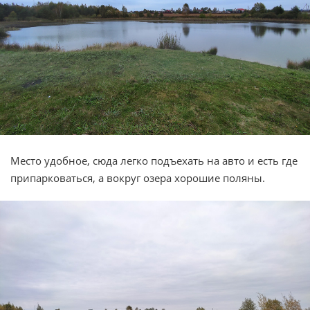
Место удобное, сюда легко подъехать на авто и есть где
припарковаться, а вокруг озера хорошие поляны.