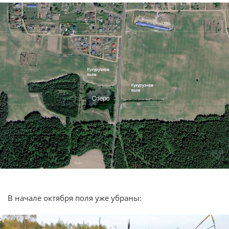
В начале октября поля уже убраны: