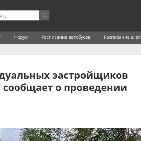
г
Форум
Расписание автобусов
Расписание элек
дуальных застройщиков
 сообщает о проведении