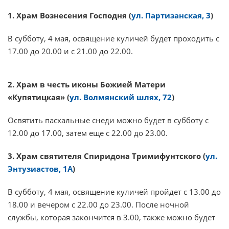
1. Храм Вознесения Господня (
ул. Партизанская, 3
)
В субботу, 4 мая, освящение куличей будет проходить с
17.00 до 20.00 и с 21.00 до 22.00.
2. Храм в честь иконы Божией Матери
«Купятицкая» (
ул. Волмянский шлях, 72
)
Освятить пасхальные снеди можно будет в субботу с
12.00 до 17.00, затем еще с 22.00 до 23.00.
3. Храм святителя Спиридона Тримифунтского (
ул.
Энтузиастов, 1А
)
В субботу, 4 мая, освящение куличей пройдет с 13.00 до
18.00 и вечером с 22.00 до 23.00. После ночной
службы, которая закончится в 3.00, также можно будет