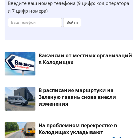
Введите ваш номер телефона (9 цифр: код оператора
и 7 цифр номера)
Войти
Вакансии от местных организаций
в Колодищах
В расписание маршртуки на
Зеленую гавань снова внесли
изменения
На проблемном перекрестке в
Колодищах укладывают