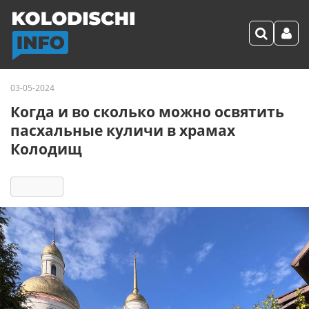
03-05-2024
Когда и во сколько можно освятить
пасхальные куличи в храмах
Колодищ
7047