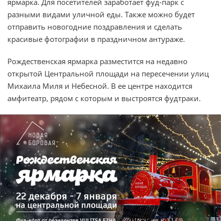
ярмарка. Для посетителей заработает фуд-парк с
разными видами уличной еды. Также можно будет
отправить новогодние поздравления и сделать
красивые фотографии в праздничном антураже.
Рождественская ярмарка разместится на недавно
открытой Центральной площади на пересечении улиц
Михаила Миля и Небесной. В ее центре находится
амфитеатр, рядом с которым и выстроятся фудтраки.