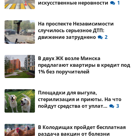
искусственные неровности
1
На проспекте Независимости
случилось серьезное ДТП:
движение затруднено
2
В двух ЖК возле Минска
предлагают квартиры в кредит под
1% без поручителей
Площадки для выгула,
стерилизация и приюты. На что
пойдут средства от уплат…
3
В Колодищах пройдет бесплатная
раздача вакцин от болезни