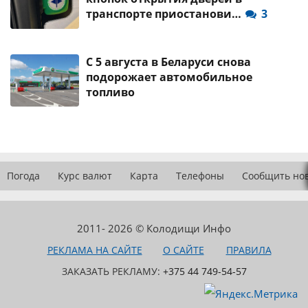
транспорте приостанови…
3
С 5 августа в Беларуси снова
подорожает автомобильное
топливо
Погода
Курс валют
Карта
Телефоны
Сообщить но
2011- 2026 © Колодищи Инфо
РЕКЛАМА НА САЙТЕ
О САЙТЕ
ПРАВИЛА
ЗАКАЗАТЬ РЕКЛАМУ:
+375 44 749-54-57