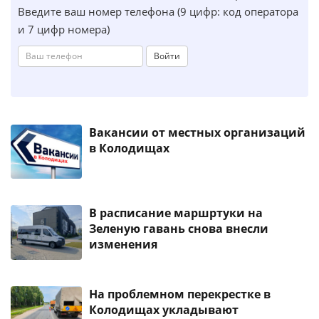
Введите ваш номер телефона (9 цифр: код оператора
и 7 цифр номера)
Войти
Вакансии от местных организаций
в Колодищах
В расписание маршртуки на
Зеленую гавань снова внесли
изменения
На проблемном перекрестке в
Колодищах укладывают