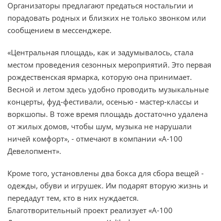
Организаторы предлагают предаться ностальгии и
порадовать родных и близких не только звонком или
сообщением в мессенджере.
«Центральная площадь, как и задумывалось, стала
местом проведения сезонных мероприятий. Это первая
рождественская ярмарка, которую она принимает.
Весной и летом здесь удобно проводить музыкальные
концерты, фуд-фестивали, осенью - мастер-классы и
воркшопы. В тоже время площадь достаточно удалена
от жилых домов, чтобы шум, музыка не нарушали
ничей комфорт», - отмечают в компании «А-100
Девелопмент».
Кроме того, установлены два бокса для сбора вещей -
одежды, обуви и игрушек. Им подарят вторую жизнь и
передадут тем, кто в них нуждается.
Благотворительный проект реализует «А-100