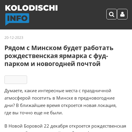
20-12-2023
Рядом с Минском будет работать
рождественская ярмарка с фуд-
парком и новогодней почтой
5687
Думаете, какие интересные места с праздничной
атмосферой посетить в Минске в предновогодние
дни? В ближайшее время откроется новая локация,
где вы точно еще не были.
В Новой Боровой 22 декабря откроется рождественская