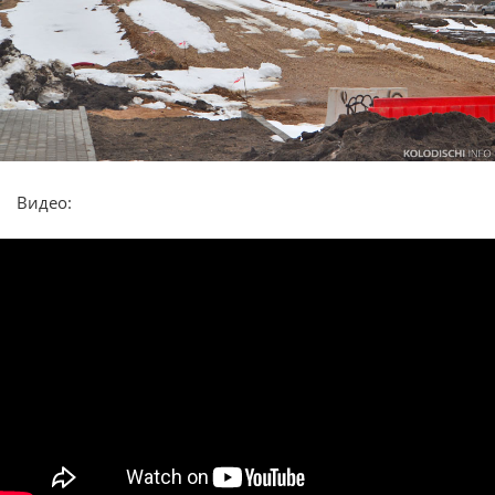
Видео: