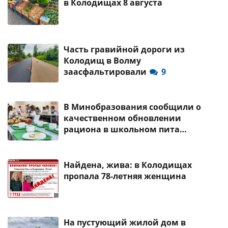
в Колодищах 8 августа
Часть гравийной дороги из
Колодищ в Волму
заасфальтировали
9
В Минобразования сообщили о
качественном обновлении
рациона в школьном пита…
Найдена, жива: в Колодищах
пропала 78-летняя женщина
На пустующий жилой дом в