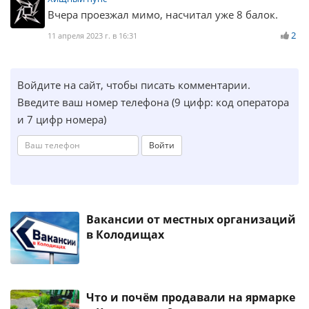
Вчера проезжал мимо, насчитал уже 8 балок.
2
11 апреля 2023 г. в 16:31
Войдите на сайт, чтобы писать комментарии.
Введите ваш номер телефона (9 цифр: код оператора
и 7 цифр номера)
Войти
Вакансии от местных организаций
в Колодищах
Что и почём продавали на ярмарке