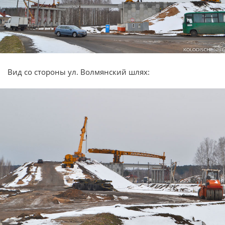
Вид со стороны ул. Волмянский шлях: