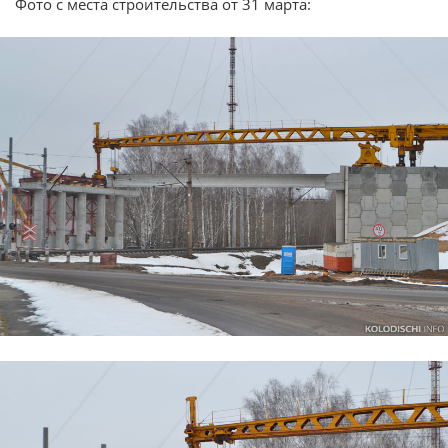
Фото с места строительства от 31 марта: