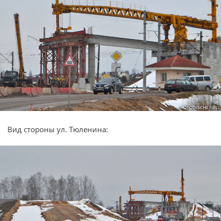
Вид стороны ул. Тюленина: