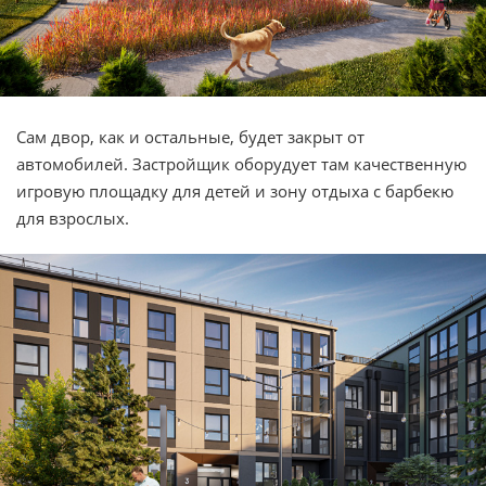
Сам двор, как и остальные, будет закрыт от
автомобилей. Застройщик оборудует там качественную
игровую площадку для детей и зону отдыха с барбекю
для взрослых.