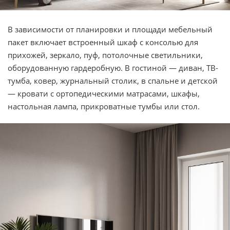
В зависимости от планировки и площади мебельный
пакет включает встроенный шкаф с консолью для
прихожей, зеркало, пуф, потолочные светильники,
оборудованную гардеробную. В гостиной — диван, ТВ-
тумба, ковер, журнальный столик, в спальне и детской
— кровати с ортопедическими матрасами, шкафы,
настольная лампа, прикроватные тумбы или стол.