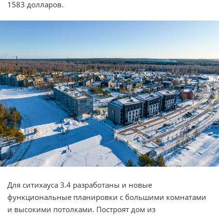
1583 долларов.
Для ситихауса 3.4 разработаны и новые
функциональные планировки с большими комнатами
и высокими потолками. Построят дом из