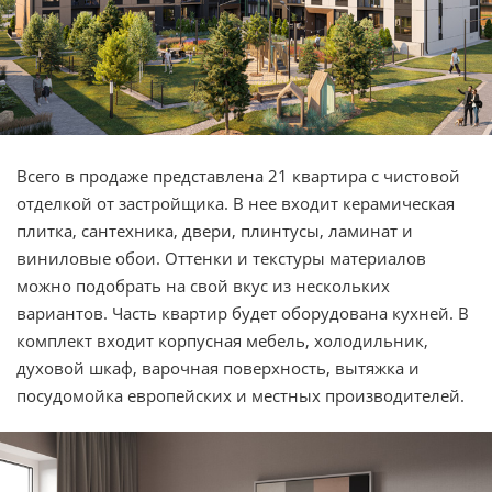
Всего в продаже представлена 21 квартира с чистовой
отделкой от застройщика. В нее входит керамическая
плитка, сантехника, двери, плинтусы, ламинат и
виниловые обои. Оттенки и текстуры материалов
можно подобрать на свой вкус из нескольких
вариантов. Часть квартир будет оборудована кухней. В
комплект входит корпусная мебель, холодильник,
духовой шкаф, варочная поверхность, вытяжка и
посудомойка европейских и местных производителей.