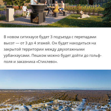
В новом ситихаусе будет 3 подъезда с перепадами
высот — от 3 до 4 этажей. Он будет находиться на
закрытой территории между двухэтажными
урбанхаусами. Пешком можно будет дойти до гольф-
поля и заказника «Стиклево».