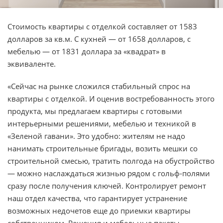
Стоимость квартиры с отделкой составляет от 1583
долларов за кв.м. С кухней — от 1658 долларов, с
мебелью — от 1831 доллара за «квадрат» в
эквиваленте.
«Сейчас на рынке сложился стабильный спрос на
квартиры с отделкой. И оценив востребованность этого
продукта, мы предлагаем квартиры с готовыми
интерьерными решениями, мебелью и техникой в
«Зеленой гавани». Это удобно: жителям не надо
нанимать строительные бригады, возить мешки со
строительной смесью, тратить полгода на обустройство
— можно наслаждаться жизнью рядом с гольф-полями
сразу после получения ключей. Контролирует ремонт
наш отдел качества, что гарантирует устранение
возможных недочетов еще до приемки квартиры
собственником. Решения и мебельные пакеты