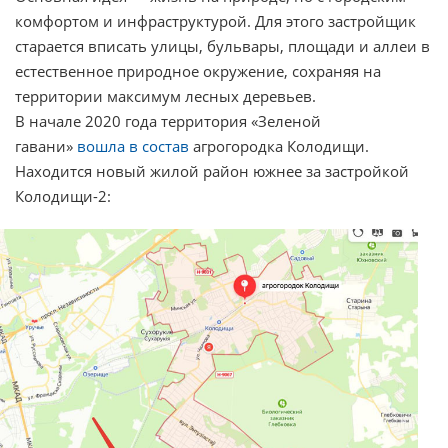
комфортом и инфраструктурой. Для этого застройщик
старается вписать улицы, бульвары, площади и аллеи в
естественное природное окружение, сохраняя на
территории максимум лесных деревьев.
В начале 2020 года территория «Зеленой
гавани»
вошла в состав
агрогородка Колодищи.
Находится новый жилой район южнее за застройкой
Колодищи-2: