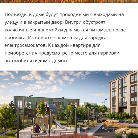
Подъезды в доме будут проходными с выходами на
улицу и в закрытый двор. Внутри обустроят
колясочные и лапомойки для мытья питомцев после
прогулки. Из нового — комнаты для зарядки
электросамокатов. К каждой квартире для
приобретения предусмотрено место для парковки
автомобиля рядом с домом.