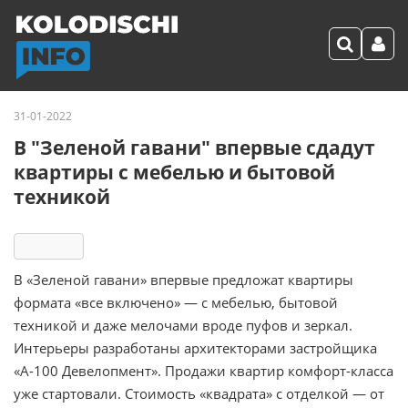
31-01-2022
В "Зеленой гавани" впервые сдадут
квартиры с мебелью и бытовой
техникой
4749
В «Зеленой гавани» впервые предложат квартиры
формата «все включено» — с мебелью, бытовой
техникой и даже мелочами вроде пуфов и зеркал.
Интерьеры разработаны архитекторами застройщика
«А-100 Девелопмент». Продажи квартир комфорт-класса
уже стартовали. Стоимость «квадрата» с отделкой — от