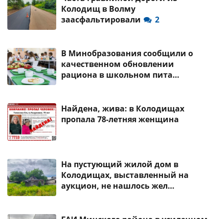
Колодищ в Волму
заасфальтировали
2
В Минобразования сообщили о
качественном обновлении
рациона в школьном пита…
Найдена, жива: в Колодищах
пропала 78-летняя женщина
На пустующий жилой дом в
Колодищах, выставленный на
аукцион, не нашлось жел…