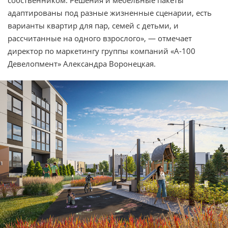
адаптированы под разные жизненные сценарии, есть
варианты квартир для пар, семей с детьми, и
рассчитанные на одного взрослого», — отмечает
директор по маркетингу группы компаний «А-100
Девелопмент» Александра Воронецкая.