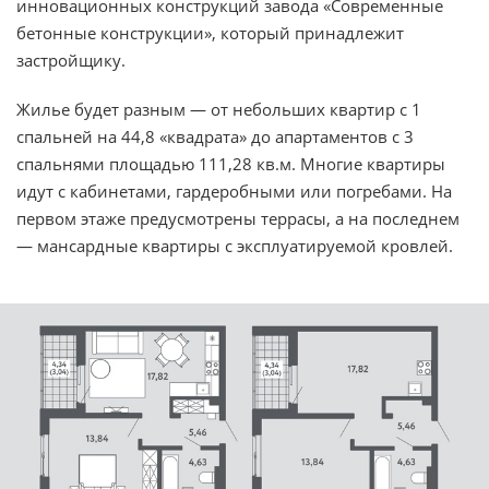
инновационных конструкций завода «Современные
бетонные конструкции», который принадлежит
застройщику.
Жилье будет разным — от небольших квартир с 1
спальней на 44,8 «квадрата» до апартаментов с 3
спальнями площадью 111,28 кв.м. Многие квартиры
идут с кабинетами, гардеробными или погребами. На
первом этаже предусмотрены террасы, а на последнем
— мансардные квартиры с эксплуатируемой кровлей.