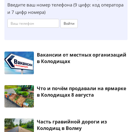
Введите ваш номер телефона (9 цифр: код оператора
и 7 цифр номера)
Войти
Вакансии от местных организаций
в Колодищах
Что и почём продавали на ярмарке
в Колодищах 8 августа
Часть гравийной дороги из
Колодищ в Волму