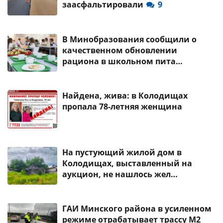
заасфальтировали
9
В Минобразования сообщили о
качественном обновлении
рациона в школьном пита…
Найдена, жива: в Колодищах
пропала 78-летняя женщина
На пустующий жилой дом в
Колодищах, выставленный на
аукцион, не нашлось жел…
ГАИ Минского района в усиленном
режиме отрабатывает трассу М2