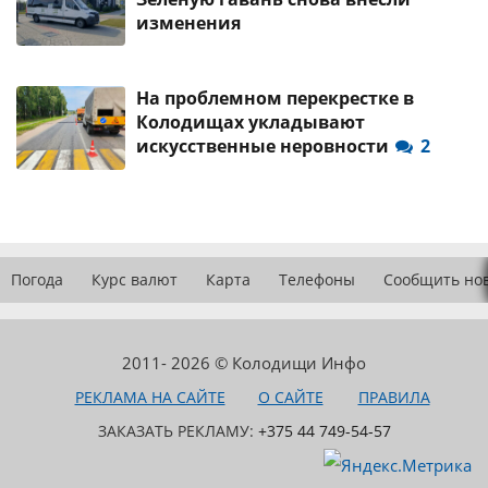
изменения
На проблемном перекрестке в
Колодищах укладывают
искусственные неровности
2
Погода
Курс валют
Карта
Телефоны
Сообщить но
2011- 2026 © Колодищи Инфо
РЕКЛАМА НА САЙТЕ
О САЙТЕ
ПРАВИЛА
ЗАКАЗАТЬ РЕКЛАМУ:
+375 44 749-54-57